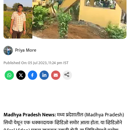
Priya More
Published On
:
05 Jul 2023, 11:24 pm
IST
Madhya Pradesh News:
मध्य प्रदेशातील (Madhya Pradesh)
सिधी येथून एक धक्कादायक व्हिडिओ समोर आला होता. या व्हिडिओने