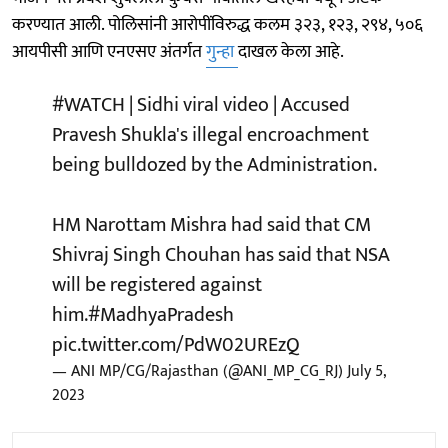
करण्यात आली. पोलिसांनी आरोपींविरुद्ध कलम ३२३, १२३, २९४, ५०६
आयपीसी आणि एनएसए अंतर्गत
गुन्हा
दाखल केला आहे.
#WATCH
| Sidhi viral video | Accused
Pravesh Shukla's illegal encroachment
being bulldozed by the Administration.
HM Narottam Mishra had said that CM
Shivraj Singh Chouhan has said that NSA
will be registered against
him.
#MadhyaPradesh
pic.twitter.com/PdW02UREzQ
— ANI MP/CG/Rajasthan (@ANI_MP_CG_RJ)
July 5,
2023