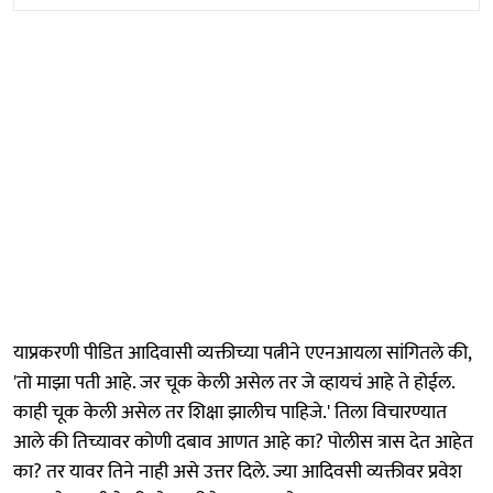
याप्रकरणी पीडित आदिवासी व्यक्तीच्या पत्नीने एएनआयला सांगितले की,
'तो माझा पती आहे. जर चूक केली असेल तर जे व्हायचं आहे ते होईल.
काही चूक केली असेल तर शिक्षा झालीच पाहिजे.' तिला विचारण्यात
आले की तिच्यावर कोणी दबाव आणत आहे का? पोलीस त्रास देत आहेत
का? तर यावर तिने नाही असे उत्तर दिले. ज्या आदिवसी व्यक्तीवर प्रवेश