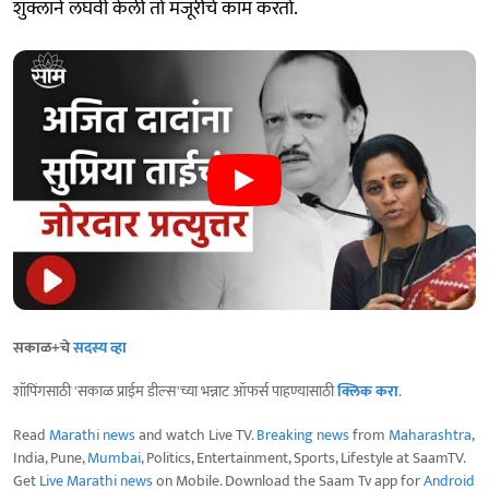
शुक्लाने लघवी केली तो मजूरीचे काम करतो.
सकाळ+चे
सदस्य व्हा
शॉपिंगसाठी 'सकाळ प्राईम डील्स'च्या भन्नाट ऑफर्स पाहण्यासाठी
क्लिक करा
.
Read
Marathi news
and watch Live TV.
Breaking news
from
Maharashtra
,
India, Pune,
Mumbai
, Politics, Entertainment, Sports, Lifestyle at SaamTV.
Get
Live Marathi news
on Mobile. Download the Saam Tv app for
Android