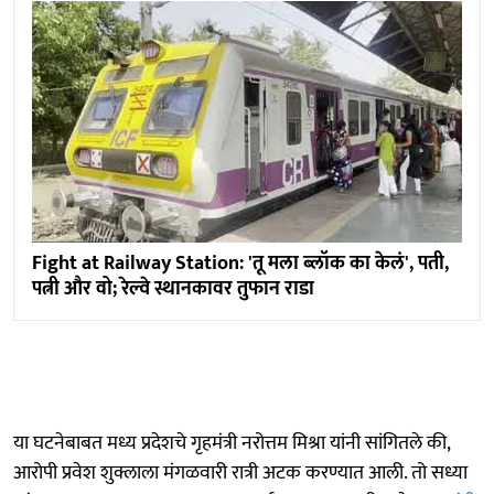
Fight at Railway Station: 'तू मला ब्लॉक का केलं', पती,
पत्नी और वो; रेल्वे स्थानकावर तुफान राडा
या घटनेबाबत मध्य प्रदेशचे गृहमंत्री नरोत्तम मिश्रा यांनी सांगितले की,
आरोपी प्रवेश शुक्लाला मंगळवारी रात्री अटक करण्यात आली. तो सध्या