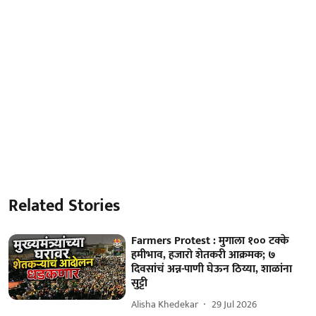
Related Stories
Farmers Protest : मुगाला १०० टक्के
हमीभाव, हजारो शेतकरी आक्रमक; ७
दिवसांचं अन्न-पाणी घेऊन ठिय्या, शाळांना
सुट्टी
Alisha Khedekar
29 Jul 2026