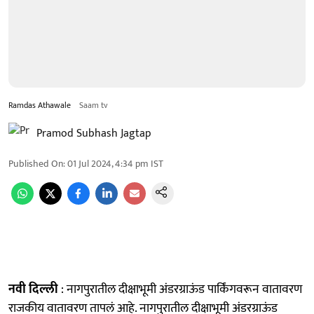
Ramdas Athawale
Saam tv
Pramod Subhash Jagtap
Published On
:
01 Jul 2024, 4:34 pm
IST
नवी दिल्ली
: नागपुरातील दीक्षाभूमी अंडरग्राऊंड पार्किंगवरून वातावरण
राजकीय वातावरण तापलं आहे. नागपुरातील दीक्षाभूमी अंडरग्राऊंड