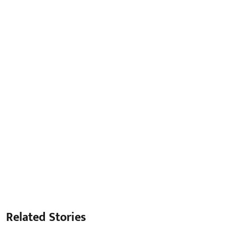
Related Stories