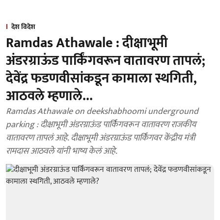
देश विदेश
Ramdas Athawale : दीक्षाभूमी
अंडरग्राऊंड पार्किंगवरून वातावरण तापलं;
देवेंद्र फडणवीसांकडून कामाला स्थगिती,
आठवले म्हणाले...
Ramdas Athawale on deekshabhoomi underground
parking : दीक्षाभूमी अंडरग्राऊंड पार्किंगवरून वातावरण राजकीय
वातावरण तापलं आहे. दीक्षाभूमी अंडरग्राऊंड पार्किंगवर केंद्रीय मंत्री
रामदास आठवले यांनी भाष्य केलं आहे.