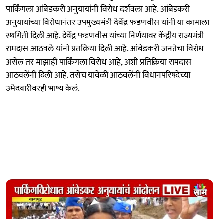
पार्किंगला आंबेडकरी अनुयायांनी विरोध दर्शवला आहे. आंबेडकरी
अनुयायांच्या विरोधानंतर उपमुख्यमंत्री देवेंद्र फडणवीस यांनी या कामाला
स्थगिती दिली आहे. देवेंद्र फडणवीस यांच्या निर्णयावर केंद्रीय राज्यमंत्री
रामदास आठवले यांनी प्रतक्रिया दिली आहे. आंबेडकरी जनतेचा विरोध
असेल तर माझाही पार्किंगला विरोध आहे, अशी प्रतिक्रिया रामदास
आठवलेंनी दिली आहे. तसेच यावेळी आठवलेंनी विधानपरिषदेच्या
उमेदवारीवरही भाष्य केलं.