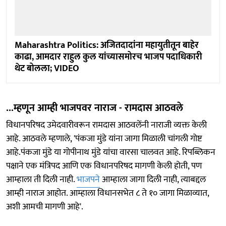
Maharashtra Politics: अजितदादांना महायुतीतून बाहेर
काढा, आमदार राहुल कुल यांच्यासमोरच भाजप पदाधिकारी
थेट बोलला; VIDEO
...म्हणून आम्ही भाजपवर नाराज - रामदास आठवले
विधानपरिषद उमेदवारीवरून रामदास आठवलेंनी नाराजी व्यक्त केली
आहे. आठवले म्हणाले, 'पंकजा मुंडे यांना जागा मिळाली चांगली गोष्ट
आहे.पंकजा मुंडे या गोपीनाथ मुंडे यांचा वारसा चालवत आहे. रिपब्लिकन
पक्षाने एक मंत्रिपद आणि एक विधानपरिषद मागणी केली होती, पण
आम्हाला ती दिली नाही.
भाजपने
आम्हाला जागा दिली नाही, त्याबद्दल
आम्ही नाराज आहोत. आम्हाला विधानसभेत ८ ते १० जागा मिळाव्यात,
अशी आमची मागणी आहे'.