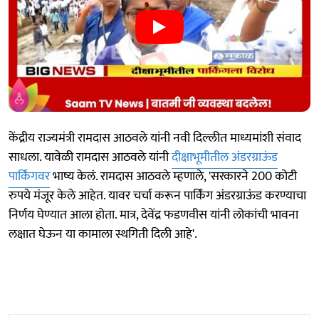
केंद्रीय राज्यमंत्री रामदास आठवले यांनी नवी दिल्लीत माध्यमांशी संवाद
साधला. यावेळी रामदास आठवले यांनी
दीक्षाभूमीतील अंडरग्राऊंड
पार्किंगवर
भाष्य केलं. रामदास आठवले म्हणाले, 'सरकारने 200 कोटी
रुपये मंजूर केले आहेत. यावर चर्चा करून पार्किंग अंडरग्राऊंड करण्याचा
निर्णय घेण्यात आला होता. मात्र, देवेंद्र फडणवीस यांनी लोकांची भावना
लक्षात घेऊन या कामाला स्थगिती दिली आहे'.