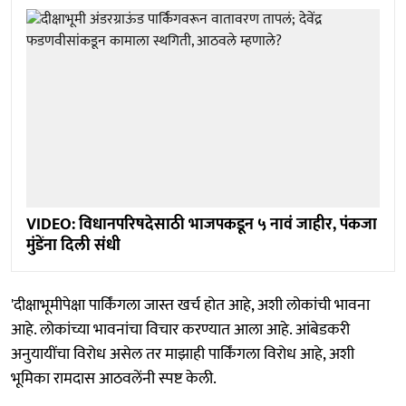
VIDEO: विधानपरिषदेसाठी भाजपकडून ५ नावं जाहीर, पंकजा
मुंडेंना दिली संधी
'दीक्षाभूमीपेक्षा पार्किंगला जास्त खर्च होत आहे, अशी लोकांची भावना
आहे. लोकांच्या भावनांचा विचार करण्यात आला आहे. आंबेडकरी
अनुयायींचा विरोध असेल तर माझाही पार्किंगला विरोध आहे, अशी
भूमिका रामदास आठवलेंनी स्पष्ट केली.