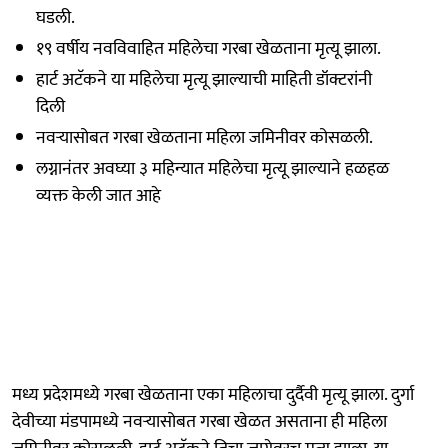
घडली.
१९ वर्षीय नवविवाहित महिलेचा गरबा खेळताना मृत्यू झाला.
हार्ट अटॅकने या महिलेचा मृत्यू झाल्याची माहिती डॉक्टरांनी
दिली
नवऱ्यासोबत गरबा खेळताना महिला जमिनीवर कोसळली.
लग्नानंतर अवघ्या ३ महिन्यात महिलेचा मृत्यू झाल्याने हळहळ
व्यक्त केली जात आहे
मध्य प्रदेशमध्ये गरबा खेळताना एका महिलाचा दुर्दैवी मृत्यू झाला. दुर्गा
देवीच्या मंडपामध्ये नवऱ्यासोबत गरबा खेळत असताना ही महिला