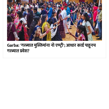
Garba: 'गरब्यात मुस्लिमांना नो एण्ट्री'; आधार कार्ड पाहूनच
गरब्यात प्रवेश?