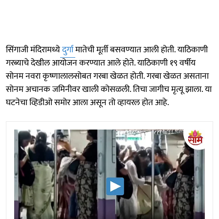
सिंगाजी मंदिरामध्ये
दुर्गा
मातेची मूर्ती बसवण्यात आली होती. याठिकाणी
गरब्याचे देखील आयोजन करण्यात आले होते. याठिकाणी १९ वर्षीय
सोनम नवरा कृष्णालालसोबत गरबा खेळत होती. गरबा खेळत असताना
सोनम अचानक जमिनीवर खाली कोसळली. तिचा जागीच मृत्यू झाला. या
घटनेचा व्हिडीओ समोर आला असून तो व्हायरल होत आहे.