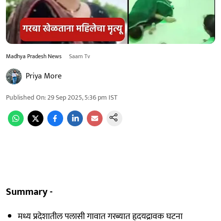
Madhya Pradesh News
Saam Tv
Priya More
Published On
:
29 Sep 2025, 5:36 pm
IST
Summary -
मध्य प्रदेशातील पलासी गावात गरब्यात हृदयद्रावक घटना