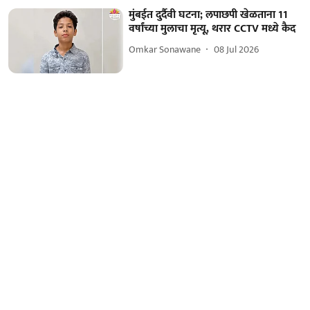
मुंबईत दुर्दैवी घटना; लपाछपी खेळताना 11
वर्षांच्या मुलाचा मृत्यू, थरार CCTV मध्ये कैद
Omkar Sonawane
08 Jul 2026