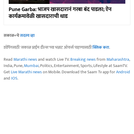
Pune Garba: भाजप खासदारानं गरबा बंद पाडला; ऐन
कार्यक्रमावेळी खासदाराची धाड
सकाळ+चे
सदस्य व्हा
शॉपिंगसाठी 'सकाळ प्राईम डील्स'च्या भन्नाट ऑफर्स पाहण्यासाठी
क्लिक करा
.
Read
Marathi news
and watch Live TV.
Breaking news
from
Maharashtra
,
India, Pune,
Mumbai
, Politics, Entertainment, Sports, Lifestyle at SaamTV.
Get
Live Marathi news
on Mobile. Download the Saam Tv app for
Android
and
IOS
.