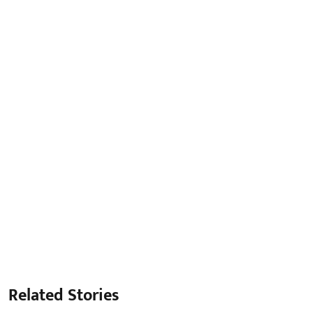
Related Stories