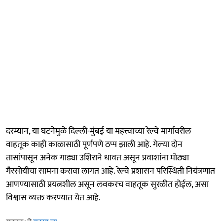
दरम्यान, या घटनेमुळे दिल्ली-मुंबई या महत्त्वाच्या रेल्वे मार्गावरील
वाहतूक काही काळासाठी पूर्णपणे ठप्प झाली आहे. गेल्या दोन
तासांपासून अनेक गाड्या उशिराने धावत असून प्रवाशांना मोठ्या
गैरसोयीचा सामना करावा लागत आहे. रेल्वे प्रशासन परिस्थिती नियंत्रणात
आणण्यासाठी प्रयत्नशील असून लवकरच वाहतूक सुरळीत होईल, असा
विश्वास व्यक्त करण्यात येत आहे.