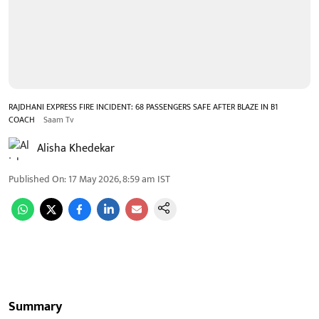
RAJDHANI EXPRESS FIRE INCIDENT: 68 PASSENGERS SAFE AFTER BLAZE IN B1
COACH
Saam Tv
Alisha Khedekar
Published On
:
17 May 2026, 8:59 am
IST
Summary