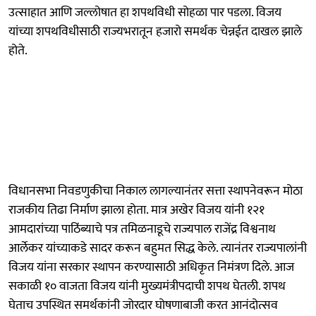
उत्साहात आणि जल्लोषात हा शपथविधी सोहळा पार पडला. विजय
यांच्या शपथविधीसाठी राज्यभरातून हजारो समर्थक चेन्नईत दाखल झाले
होते.
विधानसभा निवडणुकीचा निकाल लागल्यानंतर सत्ता स्थापनेवरून मोठा
राजकीय तिढा निर्माण झाला होता. मात्र अखेर विजय यांनी १२१
आमदारांच्या पाठिंब्याचे पत्र तमिळनाडूचे राज्यपाल राजेंद्र विश्वनाथ
आर्लेकर यांच्याकडे सादर करून बहुमत सिद्ध केले. त्यानंतर राज्यपालांनी
विजय यांना सरकार स्थापन करण्यासाठी अधिकृत निमंत्रण दिले. आज
सकाळी १० वाजता विजय यांनी मुख्यमंत्रीपदाची शपथ घेतली. शपथ
घेताच उपस्थित समर्थकांनी जोरदार घोषणाबाजी करत आनंदोत्सव