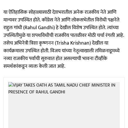
या ऐतिहासिक सोहळ्यासाठी देशभरातील अनेक राजकीय नेते आणि
मान्यवर उपस्थित होते. काँग्रेस नेते आणि लोकसभेतील विरोधी पक्षनेते
राहुल गांधी (Rahul Gandhi) हे देखील विशेष उपस्थित होते. त्यांच्या
उपस्थितीमुळे या शपथविधीची राजकीय पातळीवर मोठी चर्चा रंगली आहे.
तसेच अभिनेत्री त्रिशा कृष्णनन (Trisha Krishnan) देखील या
कार्यक्रमाला उपस्थित होती. विजय यांच्या नेतृत्वाखाली तमिळनाडूमध्ये
नव्या राजकीय पर्वाची सुरुवात होत असल्याची भावना टीव्हीके
समर्थकांकडून व्यक्त केली जात आहे.