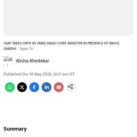
VIJAY TAKES OATH AS TAMIL NADU CHIEF MINISTER IN PRESENCE OF RAHUL
GANDHI
Saam Tv
Alisha Khedekar
Published On
:
10 May 2026, 10:17 am
IST
Summary