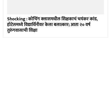
Shocking : कोचिंग क्लासमधील शिक्षकाचं भयंकर कांड,
हॉटेलमध्ये विद्यार्थिनीवर केला बलात्कार; आता २० वर्ष
तुरुंगवासाची शिक्षा