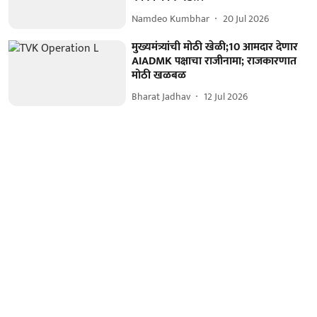
Namdeo Kumbhar
20 Jul 2026
मुख्यमंत्र्यांची मोठी खेळी;10 आमदार देणार
AIADMK पक्षाचा राजीनामा; राजकारणात
मोठी खळबळ
Bharat Jadhav
12 Jul 2026