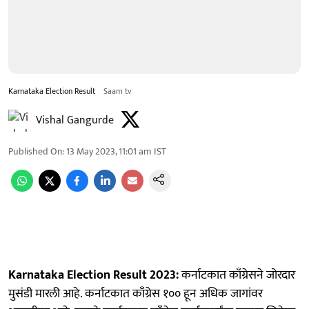
Karnataka Election Result
Saam tv
Vishal Gangurde
Published On
:
13 May 2023, 11:01 am
IST
Karnataka Election Result 2023:
कर्नाटकात काँग्रेसने जोरदार
मुसंडी मारली आहे. कर्नाटकात काँग्रेस १०० हून अधिक जागांवर