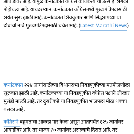
आघाडीवर आहे. यामुळे कर्नाटकात काँग्रेस कार्यकर्त्यांचा उत्साह शिगेला
पोहोचला आहे. याचदरम्यान, कर्नाटकात काँग्रेसमध्ये मुख्यमंत्रिपदासाठी
शर्यत सुरू झाली आहे. कर्नाटकात शिवकुमार आणि सिद्धरामय्या या
दोघांची नावे मुख्यमंत्रिपदासाठी चर्चेत आहे. (
Latest Marathi News
)
कर्नाटकात
२२४ जागांसाठीच्या विधानसभा निवडणुकीच्या मतमोजणीला
सुरुवात झाली आहे. कर्नाटकाच्या या निवडणुकीत काँग्रेस पक्षाने जोरदार
मुसंडी मारली आहे. तर दुसरीकडे या निवडणुकीत भाजपला मोठा धक्का
बसला आहे.
काँग्रेसने
बहुमताचा आकडा पार केला असून आतापर्यंत १२५ जागांवर
आघाडीवर आहे. तर भाजप 7० जागांवर असल्याचे दिसत आहे. तर