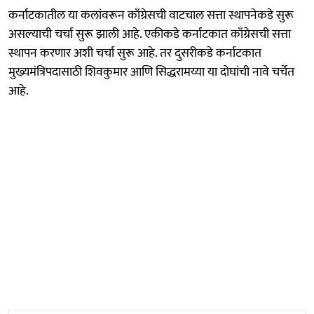
कर्नाटकातील या कलांवरून काँग्रेसची वाटचाल सत्ता स्थापनेकडे सुरू
असल्याची चर्चा सुरू झाली आहे. एकीकडे कर्नाटकात काँग्रेसची सत्ता
स्थापन करणार अशी चर्चा सुरू आहे. तर दुसरीकडे कर्नाटकात
मुख्यमंत्रिपदासाठी शिवकुमार आणि सिद्धरामय्या या दोघांची नावे चर्चेत
आहे.