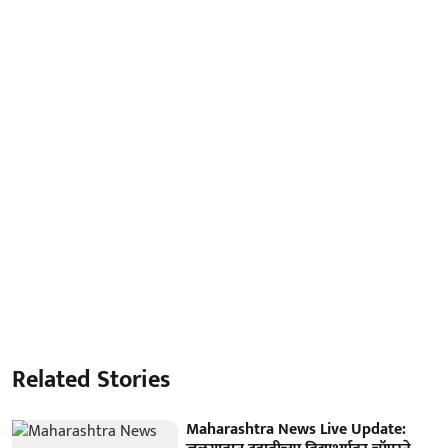
Related Stories
Maharashtra News Live Update: