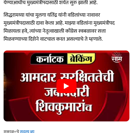
येण्याआधीच मुख्यमंत्रीपदासाठी शर्यत सुरु झाली आहे.
सिद्धरामय्या यांचा मुलगा यतिंद्र यांनी वडिलांच्या नावावर
मुख्यमंत्रीपदासाठी दावा केला आहे. माझ्या वडिलांना मुख्यमंत्रीपद
मिळायला हवे, त्यांच्या नेतृत्वाखाली काँग्रेस स्वबळावर सत्ता
मिळवण्याच्या दिशेने वाटचाल करत असल्याचे ते म्हणाले.
सकाळ+चे
सदस्य व्हा