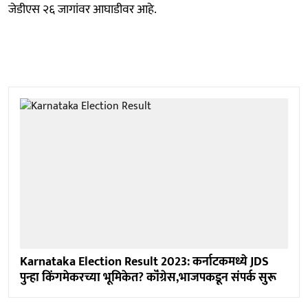
जेडीएस २६ जागांवर आघाडीवर आहे.
Karnataka Election Result 2023: कर्नाटकमध्ये JDS
पुन्हा किंगमेकरच्या भूमिकेत? कॉंग्रेस,भाजपकडून संपर्क सुरू