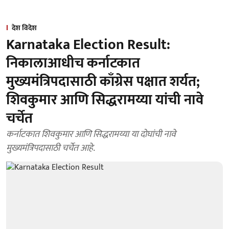
देश विदेश
Karnataka Election Result:
निकालाआधीच कर्नाटकात
मुख्यमंत्रिपदासाठी काँग्रेस पक्षात शर्यत;
शिवकुमार आणि सिद्धरामय्या यांची नावे
चर्चेत
कर्नाटकात शिवकुमार आणि सिद्धरामय्या या दोघांची नावे
मुख्यमंत्रिपदासाठी चर्चेत आहे.