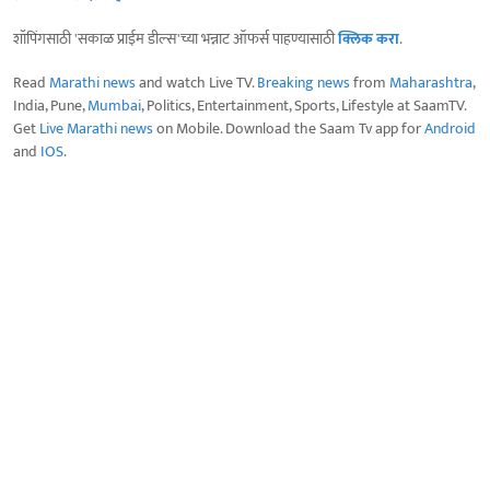
शॉपिंगसाठी 'सकाळ प्राईम डील्स'च्या भन्नाट ऑफर्स पाहण्यासाठी
क्लिक करा
.
Read
Marathi news
and watch Live TV.
Breaking news
from
Maharashtra
,
India, Pune,
Mumbai
, Politics, Entertainment, Sports, Lifestyle at SaamTV.
Get
Live Marathi news
on Mobile. Download the Saam Tv app for
Android
and
IOS
.