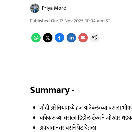
Priya More
Published On
:
17 Nov 2025, 10:34 am
IST
Summary -
सौदी अरेबियामध्ये हज यात्रेकरूंच्या बसला 
यात्रेकरूंच्या बसला डिझेल टँकरने जोरदार धड
अपघातानंतर बसने पेट घेतला