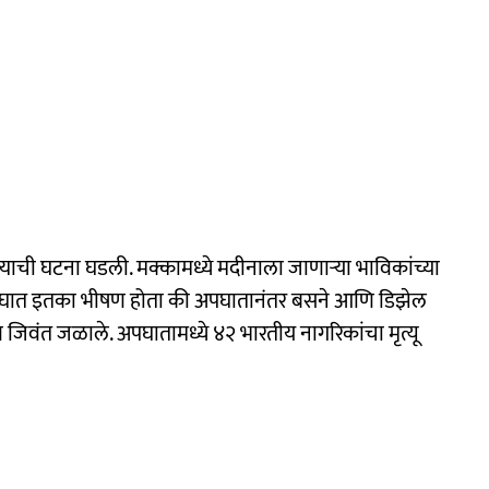
याची घटना घडली. मक्कामध्ये मदीनाला जाणाऱ्या भाविकांच्या
अपघात इतका भीषण होता की अपघातानंतर बसने आणि डिझेल
 जिवंत जळाले. अपघातामध्ये ४२ भारतीय नागरिकांचा मृत्यू