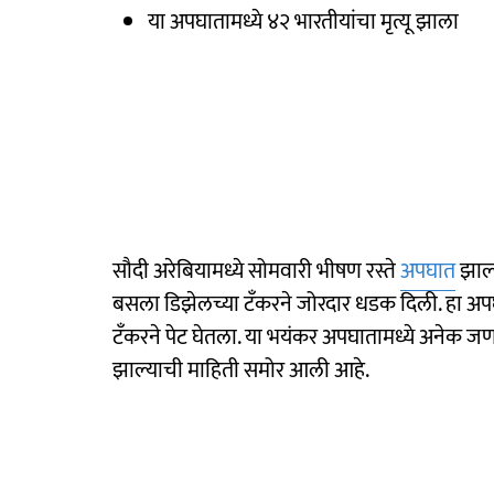
या अपघातामध्ये ४२ भारतीयांचा मृत्यू झाला
सौदी अरेबियामध्ये सोमवारी भीषण रस्ते
अपघात
झाल्
बसला डिझेलच्या टँकरने जोरदार धडक दिली. हा 
टँकरने पेट घेतला. या भयंकर अपघातामध्ये अनेक जण
झाल्याची माहिती समोर आली आहे.