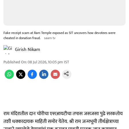
Fake receipt scam at Ram Temple exposed as SIT uncovers how devotees were
cheated in donation fraud.
saam tv
Girish Nikam
Published On
:
08 Jul 2026, 10:05 pm
IST
राम मंदिरातील दान चोरीचा एसआयटीचा तपास जसजसा पुढे सरकतोय
तशी धक्कादायक माहिती समोर येतेय. श्री राम जन्मभूमी तीर्थक्षेत्राच्या