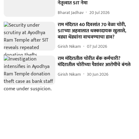
नेतृत्त्वात SIT नेमा
Bharat Jadhav
20 Jul 2026
राम मंदिरात 40 दिवसांत 70 वेळा चोरी,
SITच्या अहवालात धक्कादायक खुलासे,
बड्या धेंड्यांना वाचवण्याचा डाव?
Girish Nikam
07 Jul 2026
राम मंदिरातील चोरीत बँक कर्मचारी?
मंदिरातील चोरीच्या पैशांवर आरोपींचे बंगले
Girish Nikam
30 Jun 2026