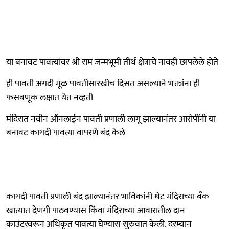
या बनावट पावत्यांवर श्री राम जन्मभूमी तीर्थ क्षेत्राचे नावही छापलेले होते
ही पावती अगदी मूळ पावतीसारखीच दिसत असल्याने भक्तांना ही
फसवणूक लक्षात येत नव्हती
मंदिरात नवीन ऑनलाईन पावती प्रणाली लागू झाल्यानंतर आरोपींनी या
बनावट कागदी पावत्या वापरणे बंद केले
कागदी पावती प्रणाली बंद झाल्यानंतर भाविकांनी थेट मंदिराच्या बँक
खात्यात देणगी पाठवण्यास किंवा मंदिराच्या आवारातील दान
काउंटरवरून अधिकृत पावत्या घेण्यास सुरुवात केली. दरम्यान