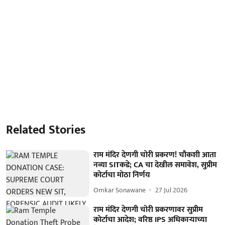
Related Stories
राम मंदिर देणगी चोरी प्रकरण! चौकशी आता
नव्या SITकडे; CA चा देखील समावेश, सुप्रीम
कोर्टाचा मोठा निर्णय
Omkar Sonawane
27 Jul 2026
राम मंदिर देणगी चोरी प्रकरणावर सुप्रीम
कोर्टाचा आदेश; वरिष्ठ IPS अधिकाऱ्याच्या