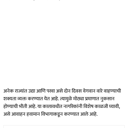
अनेक राज्यांत उद्या आणि परवा असे दोन दिवस वेगवान वारे वाहण्याची
शक्यता व्यक्त करण्यात येत आहे. त्यामुळे मोठ्या प्रमाणात नुकसान
होण्याची भीती आहे. या कालावधीत नागरिकांनी विशेष काळजी घ्यावी,
असे आवाहन हवामान विभागाकडून करण्यात आले आहे.