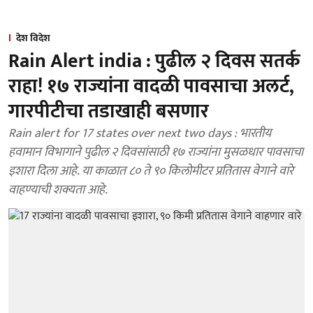
देश विदेश
Rain Alert india : पुढील २ दिवस सतर्क
राहा! १७ राज्यांना वादळी पावसाचा अलर्ट,
गारपीटीचा तडाखाही बसणार
Rain alert for 17 states over next two days : भारतीय
हवामान विभागाने पुढील २ दिवसांसाठी १७ राज्यांना मुसळधार पावसाचा
इशारा दिला आहे. या काळात ८० ते ९० किलोमीटर प्रतितास वेगाने वारे
वाहण्याची शक्यता आहे.