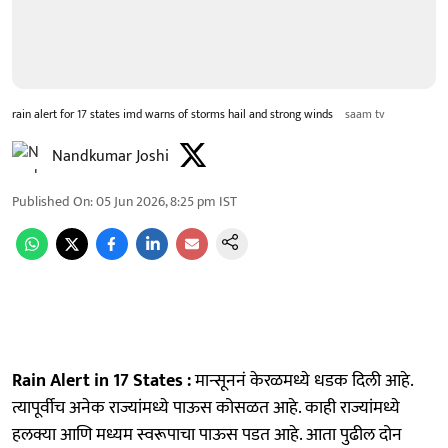
rain alert for 17 states imd warns of storms hail and strong winds
saam tv
Nandkumar Joshi
Published On
:
05 Jun 2026, 8:25 pm
IST
Rain Alert in 17 States :
मान्सूननं केरळमध्ये धडक दिली आहे.
त्यापूर्वीच अनेक राज्यांमध्ये पाऊस कोसळत आहे. काही राज्यांमध्ये
हलक्या आणि मध्यम स्वरूपाचा पाऊस पडत आहे. आता पुढील दोन