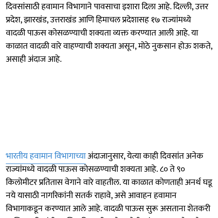
दिवसांसाठी हवामान विभागाने पावसाचा इशारा दिला आहे. दिल्ली, उत्तर
प्रदेश, झारखंड, उत्तराखंड आणि हिमाचल प्रदेशासह १७ राज्यांमध्ये
वादळी पाऊस कोसळण्याची शक्यता व्यक्त करण्यात आली आहे. या
काळात वादळी वारे वाहण्याची शक्यता असून, मोठे नुकसान होऊ शकते,
असाही अंदाज आहे.
भारतीय हवामान विभागाच्या
अंदाजानुसार, येत्या काही दिवसांत अनेक
राज्यांमध्ये वादळी पाऊस कोसळण्याची शक्यता आहे. ८० ते ९०
किलोमीटर प्रतितास वेगाने वारे वाहतील. या काळात कोणताही अनर्थ घडू
नये यासाठी नागरिकांनी सतर्क राहावे, असे आवाहन हवामान
विभागाकडून करण्यात आले आहे. वादळी पाऊस सुरू असताना शेतकरी