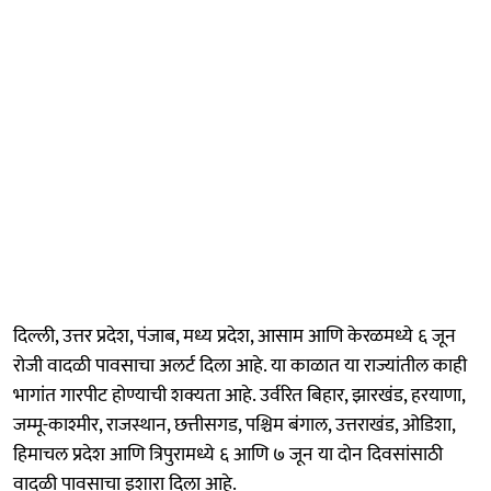
दिल्ली, उत्तर प्रदेश, पंजाब, मध्य प्रदेश, आसाम आणि केरळमध्ये ६ जून
रोजी वादळी पावसाचा अलर्ट दिला आहे. या काळात या राज्यांतील काही
भागांत गारपीट होण्याची शक्यता आहे. उर्वरित बिहार, झारखंड, हरयाणा,
जम्मू-काश्मीर, राजस्थान, छत्तीसगड, पश्चिम बंगाल, उत्तराखंड, ओडिशा,
हिमाचल प्रदेश आणि त्रिपुरामध्ये ६ आणि ७ जून या दोन दिवसांसाठी
वादळी पावसाचा इशारा दिला आहे.