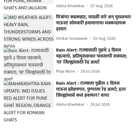
Alisha Khedekar
07 Aug 2026
विजांचा कडकडाट, वादळी वारे अन् मुसळधार
पाऊस! सोमवारी हवामानाचा धक्कादायक
इशारा
Omkar Sonawane
02 Aug 2026
Rain Alert: राज्यासाठी पुढचे ३ दिवस
महत्वाचे, अतिमुसळधार पावसाची शक्यता;
'या' जिल्ह्यांसाठी रेड अलर्ट
Priya More
29 Jul 2026
Rain Alert : राज्याला पुढील २ दिवस
पाऊस झोडपणार, पुण्याला रेड अलर्ट; इतर
जिल्ह्यांमध्ये कसं हवामान? वाचा
Alisha Khedekar
26 Jul 2026