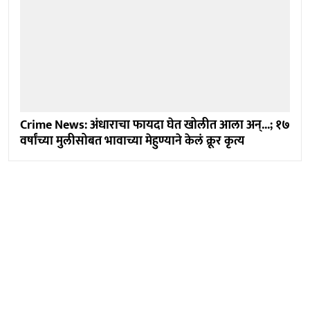
Crime News: अंधाराचा फायदा घेत खोलीत आला अन्...; १७
वर्षांच्या मुलीसोबत भावाच्या मेहुण्याने केलं क्रूर कृत्य