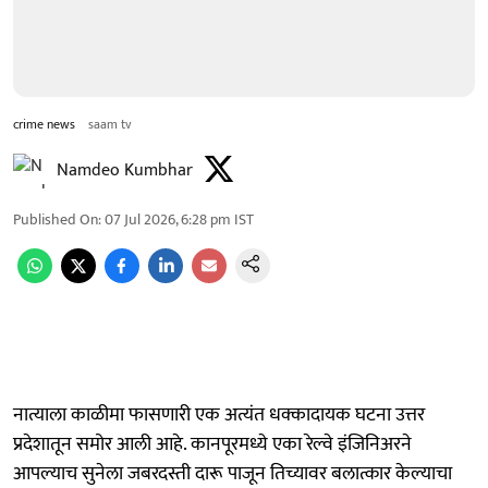
crime news
saam tv
Namdeo Kumbhar
Published On
:
07 Jul 2026, 6:28 pm
IST
नात्याला काळीमा फासणारी एक अत्यंत धक्कादायक घटना उत्तर
प्रदेशातून समोर आली आहे. कानपूरमध्ये एका रेल्वे इंजिनिअरने
आपल्याच सुनेला जबरदस्ती दारू पाजून तिच्यावर बलात्कार केल्याचा