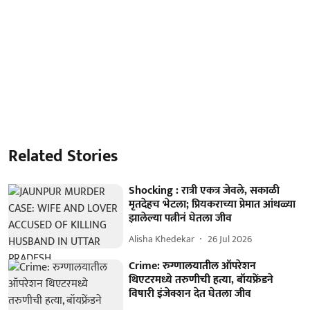
Related Stories
Shocking : रात्री एकत्र जेवले, सकाळी
मृतदेहच भेटला; प्रियकराच्या प्रेमात आंधळ्या
झालेल्या पत्नीनं घेतला जीव
Alisha Khedekar
26 Jul 2026
Crime: रुग्णालयातील ऑपरेशन
थिएटरमध्ये तरुणीची हत्या, बॉयफ्रेंडने
विषारी इंजेक्शन देत घेतला जीव