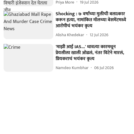
Priya More
19 Jul 2026
Shocking : ७ वर्षांच्या मुलीची बलात्कार
करून हत्या, नामांकित मॉलच्या बेसमेंटमध्ये
आरोपीचं भयंकर कृत्य
Alisha Khedekar
12 Jul 2026
'माझी आई IAS...' धावत्या कारमधून
प्रेयसीला खाली ओढलं, नंतर विटेने मारलं,
प्रियकराचं भयंकर कृत्य
Namdeo Kumbhar
06 Jul 2026