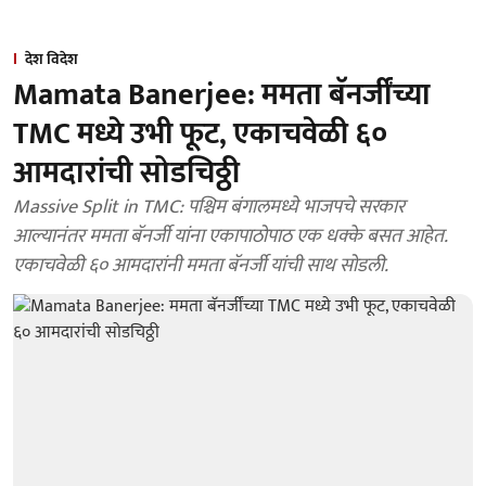
देश विदेश
Mamata Banerjee: ममता बॅनर्जींच्या
TMC मध्ये उभी फूट, एकाचवेळी ६०
आमदारांची सोडचिठ्ठी
Massive Split in TMC: पश्चिम बंगालमध्ये भाजपचे सरकार
आल्यानंतर ममता बॅनर्जी यांना एकापाठोपाठ एक धक्के बसत आहेत.
एकाचवेळी ६० आमदारांनी ममता बॅनर्जी यांची साथ सोडली.