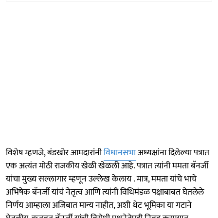
विशेष म्हणजे, बंडखोर आमदारांनी
विधानसभा
अध्यक्षांना दिलेल्या पत्रात
एक अत्यंत मोठी राजकीय खेळी खेळली आहे. पत्रात त्यांनी ममता बॅनर्जी
यांचा मुख्य सल्लागार म्हणून उल्लेख केलाय . मात्र, ममता यांचे भाचे
अभिषेक बॅनर्जी यांचं नेतृत्व आणि त्यांनी विधिमंडळ पक्षाबाबत घेतलेले
निर्णय आम्हाला अजिबात मान्य नाहीत, अशी थेट भूमिका या गटाने