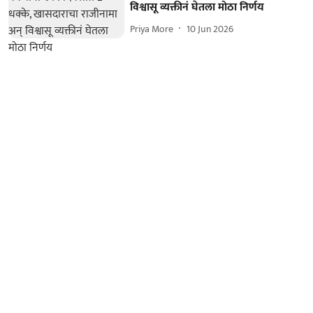
विश्वासू व्यक्तीनं घेतला मोठा निर्णय
Priya More
10 Jun 2026