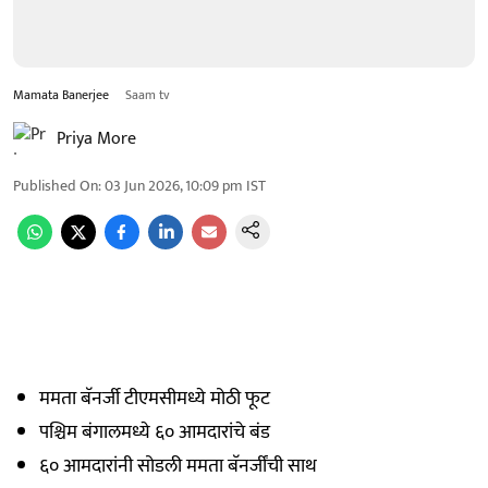
Mamata Banerjee
Saam tv
Priya More
Published On
:
03 Jun 2026, 10:09 pm
IST
ममता बॅनर्जी टीएमसीमध्ये मोठी फूट
पश्चिम बंगालमध्ये ६० आमदारांचे बंड
६० आमदारांनी सोडली ममता बॅनर्जींची साथ