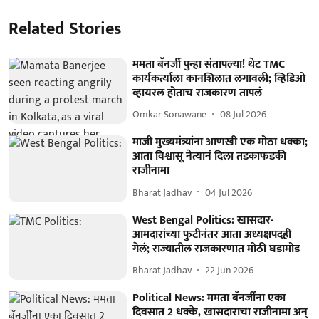
Related Stories
ममता बॅनर्जी पुन्हा संतापल्या! थेट TMC
कार्यकर्त्याला कानशिलात लगावली; व्हिडिओ
व्हायरल होताच राजकारण तापलं
Omkar Sonawane
08 Jul 2026
माजी मुख्यमंत्र्यांना आणखी एक मोठा धक्का;
आता विश्वासू नेत्यानं दिला तडकाफडकी
राजीनामा
Bharat Jadhav
04 Jul 2026
West Bengal Politics: खासदार-
आमदारांच्या फुटीनंतर आता अध्यक्षपदही
गेलं; राज्यातील राजकारणात मोठी घडामोड
Bharat Jadhav
22 Jun 2026
Political News: ममता बॅनर्जींना एका
दिवसात 2 धक्के, खासदाराचा राजीनामा अन्