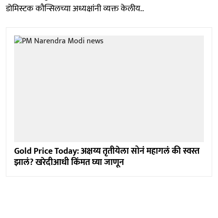
डोमिस्टक कौन्सिलच्या अध्यक्षांनी व्यक्त केलीय..
Gold Price Today: अक्षय्य तृतीयेला सोनं महागलं की स्वस्त
झालं? खरेदीआधी किंमत घ्या जाणून