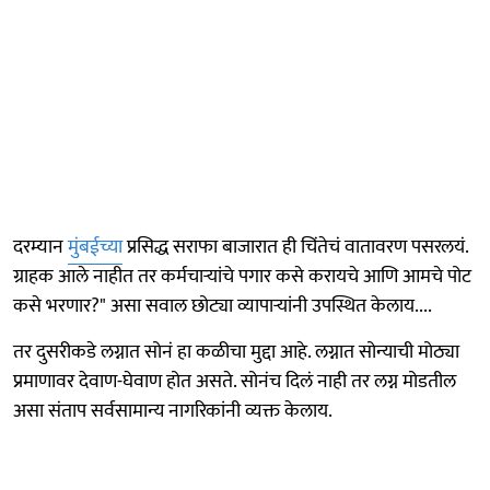
दरम्यान
मुंबईच्या
प्रसिद्ध सराफा बाजारात ही चिंतेचं वातावरण पसरलयं.
ग्राहक आले नाहीत तर कर्मचाऱ्यांचे पगार कसे करायचे आणि आमचे पोट
कसे भरणार?" असा सवाल छोट्या व्यापाऱ्यांनी उपस्थित केलाय....
तर दुसरीकडे लग्नात सोनं हा कळीचा मुद्दा आहे. लग्नात सोन्याची मोठ्या
प्रमाणावर देवाण-घेवाण होत असते. सोनंच दिलं नाही तर लग्न मोडतील
असा संताप सर्वसामान्य नागरिकांनी व्यक्त केलाय.