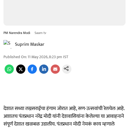
PM Narendra Modi
Saam tv
Suprim Maskar
Published On
:
11 May 2026, 8:23 pm
IST
देशात सध्या लग्नसराईचा हंगाम जोरात आहे, सण-उत्सवांची रेलचेल आहे.
अशातच पंतप्रधान नरेंद्र मोदी यांनी देशवासियांना केलेल्या या आवाहनाने
संपूर्ण देशात खळबळ उडालीय. पंतप्रधान मोदी नेमकं काय म्हणाले