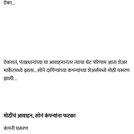
ऐका...
ऐकलतं, पंतप्रधानांच्या या आवाहनानंतर त्याचा थेट परिणाम आता शेअर
मार्केटमध्ये झाला...सोने दागिन्यांच्या कंपन्यांच्या शेअर्समध्ये मोठी घसरण
झाली...
मोदींचं आवाहन, सोनं कंपन्यांना फटका
कंपनी घसरण