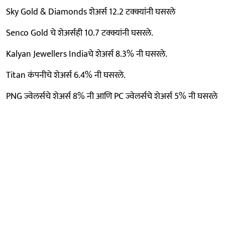
Sky Gold & Diamonds शेअर्स 12.2 टक्क्यांनी घसरले
Senco Gold चे शेअर्सही 10.7 टक्क्यांनी घसरले.
Kalyan Jewellers Indiaचे शेअर्स 8.3% नी घसरले.
Titan कंपनीचे शेअर्स 6.4% नी घसरले.
PNG ज्वेलर्सचे शेअर्स 8% नी आणि PC ज्वेलर्सचे शेअर्स 5% नी घसरले