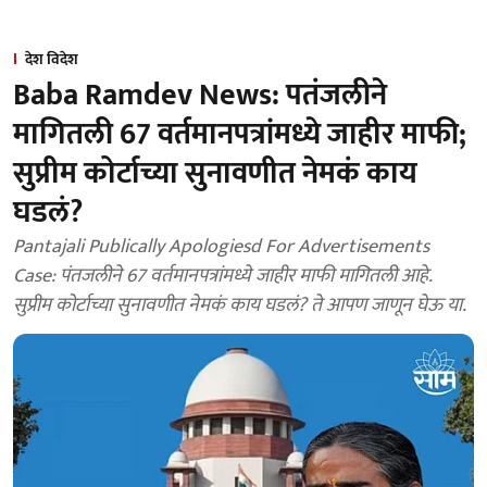
देश विदेश
Baba Ramdev News: पतंजलीने
मागितली 67 वर्तमानपत्रांमध्ये जाहीर माफी;
सुप्रीम कोर्टाच्या सुनावणीत नेमकं काय
घडलं?
Pantajali Publically Apologiesd For Advertisements
Case: पंतजलीने 67 वर्तमानपत्रांमध्ये जाहीर माफी मागितली आहे.
सुप्रीम कोर्टाच्या सुनावणीत नेमकं काय घडलं? ते आपण जाणून घेऊ या.