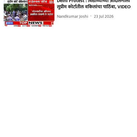
Delhi Protest : विद्यार्थ्यांच्या आंदोलनाला
सुप्रीम कोर्टातील वकिलांचा पाठिंबा, VIDEO
Nandkumar Joshi
23 Jul 2026