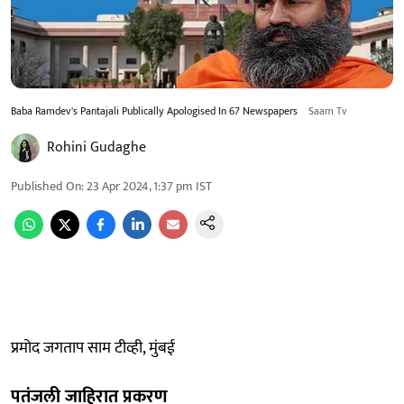
Baba Ramdev's Pantajali Publically Apologised In 67 Newspapers
Saam Tv
Rohini Gudaghe
Published On
:
23 Apr 2024, 1:37 pm
IST
प्रमोद जगताप साम टीव्ही, मुंबई
पतंजली जाहिरात प्रकरण