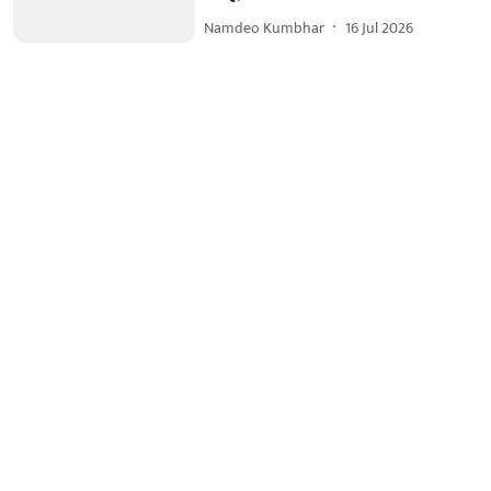
Namdeo Kumbhar
16 Jul 2026