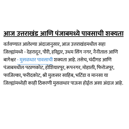
आज उत्तराखंड आणि पंजाबमध्ये पावसाची शक्यता
वर्तवण्यात आलेल्या अंदाजानुसार, आज उत्तराखंडमधील सहा
जिल्ह्यांमध्ये - देहरादून, पौरी, हरिद्वार, उधम सिंग नगर, नैनीताल आणि
बागेश्वर
- मुसळधार पावसाची
शक्यता आहे. तसेच, चंदीगड आणि
पंजाबमधील पठाणकोट, होशियारपूर, रूपनगर, मोहाली, फिरोजपूर,
फाजिल्का, फरीदकोट, श्री मुक्तसर साहिब, भटिंडा व मानसा या
जिल्ह्यांमध्येही काही ठिकाणी मुसळधार पाऊस होईल असा अंदाज आहे.