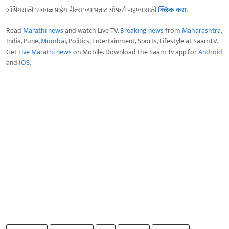
शॉपिंगसाठी 'सकाळ प्राईम डील्स'च्या भन्नाट ऑफर्स पाहण्यासाठी
क्लिक करा
.
Read
Marathi news
and watch Live TV.
Breaking news
from
Maharashtra
,
India, Pune,
Mumbai
, Politics, Entertainment, Sports, Lifestyle at SaamTV.
Get
Live Marathi news
on Mobile. Download the Saam Tv app for
Android
and
IOS
.