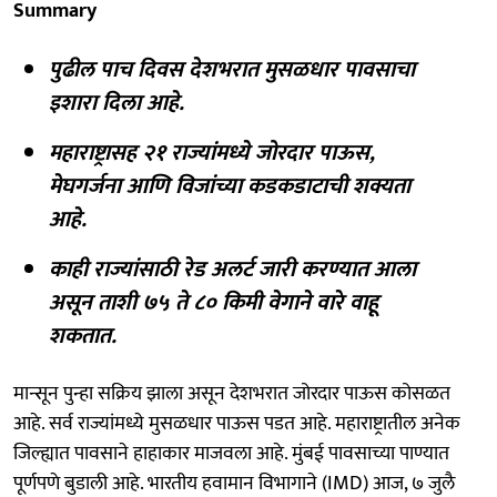
Summary
पुढील पाच दिवस देशभरात मुसळधार पावसाचा
इशारा दिला आहे.
महाराष्ट्रासह २१ राज्यांमध्ये जोरदार पाऊस,
मेघगर्जना आणि विजांच्या कडकडाटाची शक्यता
आहे.
काही राज्यांसाठी रेड अलर्ट जारी करण्यात आला
असून ताशी ७५ ते ८० किमी वेगाने वारे वाहू
शकतात.
मान्सून पुन्हा सक्रिय झाला असून देशभरात जोरदार पाऊस कोसळत
आहे. सर्व राज्यांमध्ये मुसळधार पाऊस पडत आहे. महाराष्ट्रातील अनेक
जिल्ह्यात पावसाने हाहाकार माजवला आहे. मुंबई पावसाच्या पाण्यात
पूर्णपणे बुडाली आहे. भारतीय हवामान विभागाने (IMD) आज, ७ जुलै