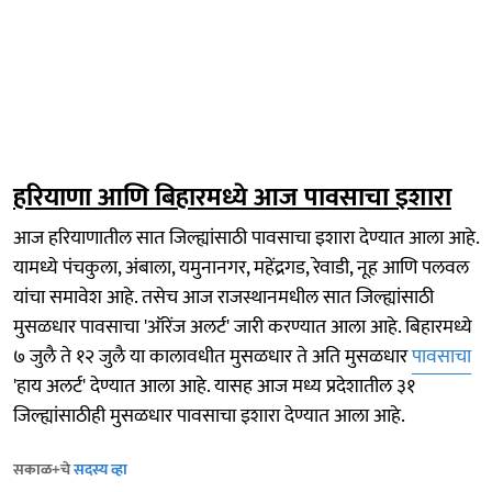
हरियाणा आणि बिहारमध्ये आज पावसाचा इशारा
आज हरियाणातील सात जिल्ह्यांसाठी पावसाचा इशारा देण्यात आला आहे.
यामध्ये पंचकुला, अंबाला, यमुनानगर, महेंद्रगड, रेवाडी, नूह आणि पलवल
यांचा समावेश आहे. तसेच आज राजस्थानमधील सात जिल्ह्यांसाठी
मुसळधार पावसाचा 'ऑरेंज अलर्ट' जारी करण्यात आला आहे. बिहारमध्ये
७ जुलै ते १२ जुलै या कालावधीत मुसळधार ते अति मुसळधार
पावसाचा
'हाय अलर्ट' देण्यात आला आहे. यासह आज मध्य प्रदेशातील ३१
जिल्ह्यांसाठीही मुसळधार पावसाचा इशारा देण्यात आला आहे.
सकाळ+चे
सदस्य व्हा