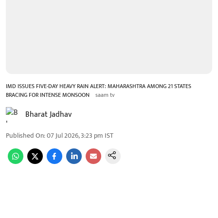
IMD ISSUES FIVE-DAY HEAVY RAIN ALERT: MAHARASHTRA AMONG 21 STATES
BRACING FOR INTENSE MONSOON
saam tv
Bharat Jadhav
Published On
:
07 Jul 2026, 3:23 pm
IST