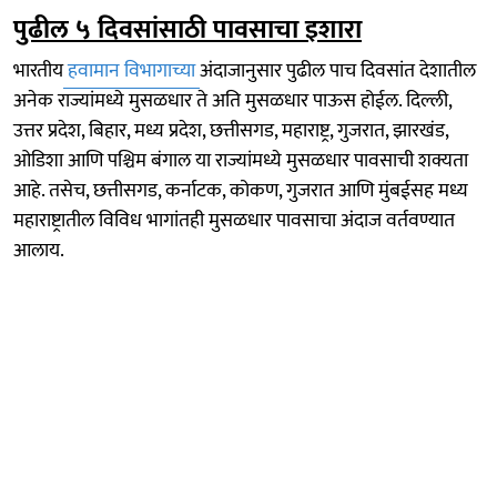
पुढील ५ दिवसांसाठी पावसाचा इशारा
भारतीय
हवामान विभागाच्या
अंदाजानुसार पुढील पाच दिवसांत देशातील
अनेक राज्यांमध्ये मुसळधार ते अति मुसळधार पाऊस होईल. दिल्ली,
उत्तर प्रदेश, बिहार, मध्य प्रदेश, छत्तीसगड, महाराष्ट्र, गुजरात, झारखंड,
ओडिशा आणि पश्चिम बंगाल या राज्यांमध्ये मुसळधार पावसाची शक्यता
आहे. तसेच, छत्तीसगड, कर्नाटक, कोकण, गुजरात आणि मुंबईसह मध्य
महाराष्ट्रातील विविध भागांतही मुसळधार पावसाचा अंदाज वर्तवण्यात
आलाय.