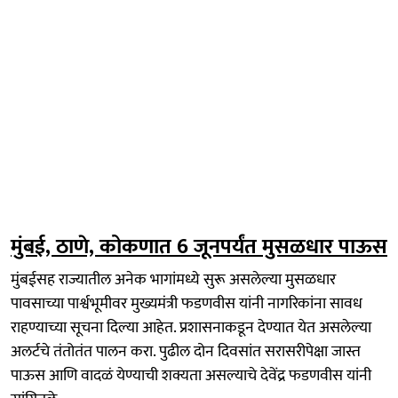
मुंबई, ठाणे, कोकणात 6 जूनपर्यंत मुसळधार पाऊस
मुंबईसह राज्यातील अनेक भागांमध्ये सुरू असलेल्या मुसळधार
पावसाच्या पार्श्वभूमीवर मुख्यमंत्री फडणवीस यांनी नागरिकांना सावध
राहण्याच्या सूचना दिल्या आहेत. प्रशासनाकडून देण्यात येत असलेल्या
अलर्टचे तंतोतंत पालन करा. पुढील दोन दिवसांत सरासरीपेक्षा जास्त
पाऊस आणि वादळं येण्याची शक्यता असल्याचे देवेंद्र फडणवीस यांनी