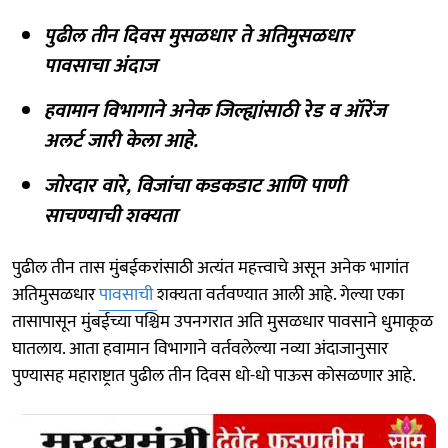
पुढील तीन दिवस मुसळधार ते अतिमुसळधार
पावसाचा अंदाज
हवामान विभागाने अनेक जिल्ह्यांसाठी रेड व ऑरेंज
अलर्ट जारी केला आहे.
जोरदार वारे, विजांचा कडकडाट आणि पाणी
साचण्याची शक्यता
पुढील तीन तास मुंबईकरांसाठी अत्यंत महत्त्वाचे असून अनेक भागांत
अतिमुसळधार
पावसाची
शक्यता वर्तवण्यात आली आहे. गेल्या एका
तासापासून मुंबईच्या पश्चिम उपनगरात अति मुसळधार पावसाने धुमाकूळ
घातलाय. आता हवामान विभागाने वर्तवलेल्या नव्या अंदाजानुसार
पुण्यासह महाराष्ट्रात पुढील तीन दिवस धो-धो पाऊस कोसळणार आहे.