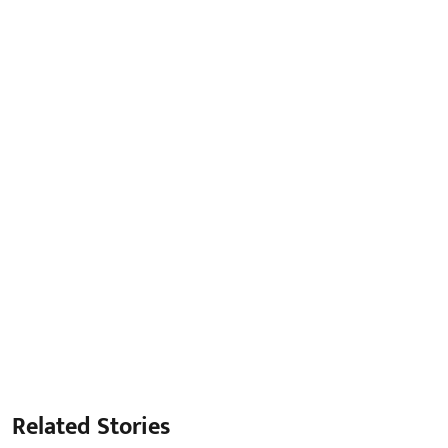
Related Stories