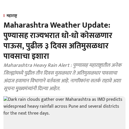
महाराष्ट्र
Maharashtra Weather Update:
पुण्यासह राज्यभरात धो-धो कोसळणार
पाऊस, पुढील ३ दिवस अतिमुसळधार
पावसाचा इशारा
Maharashtra Heavy Rain Alert : पुण्यासह महाराष्ट्रातील अनेक
जिल्ह्यांमध्ये पुढील तीन दिवस मुसळधार ते अतिमुसळधार पावसाचा
अंदाज हवामान विभागाने वर्तवला आहे. नागरिकांना सतर्क राहावे अशा
सूचना मु्ख्यमंत्र्यांनी दिल्या आहेत.