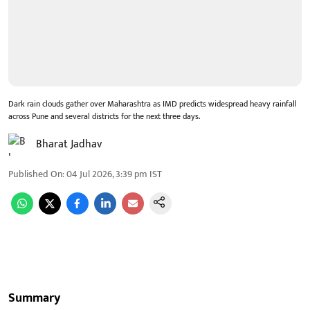
Dark rain clouds gather over Maharashtra as IMD predicts widespread heavy rainfall
across Pune and several districts for the next three days.
Bharat Jadhav
Published On
:
04 Jul 2026, 3:39 pm
IST
Summary