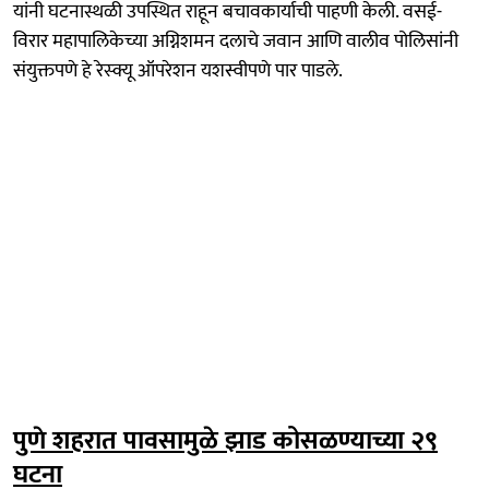
यांनी घटनास्थळी उपस्थित राहून बचावकार्याची पाहणी केली. वसई-
विरार महापालिकेच्या अग्निशमन दलाचे जवान आणि वालीव पोलिसांनी
संयुक्तपणे हे रेस्क्यू ऑपरेशन यशस्वीपणे पार पाडले.
पुणे शहरात पावसामुळे झाड कोसळण्याच्या २९
घटना