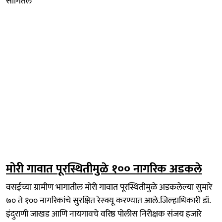
सांगितले
मोरी गावात पूरस्थितीमुळे १०० नागरिक अडकले
वसईच्या ग्रामीण भागातील मोरी गावात पूरस्थितीमुळे अडकलेल्या सुमारे
७० ते १०० नागरिकांचे सुरक्षित रेस्क्यू करण्यात आले.जिल्हाधिकारी डॉ.
इंदुराणी जाखड आणि नायगावचे वरिष्ठ पोलीस निरीक्षक संजय हजारे