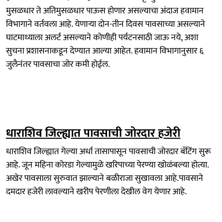
मुसळधार ते अतिमुसळधार पाऊस होणार असल्याचा अंदाज हवामान
विभागाने वर्तवला आहे. येणाऱ्या दोन-तीन दिवस पावसाच्या असल्याने
घाटमाथ्याला अलर्ट असल्याने कोणीही पर्यटनसाठी जाऊ नये, अशा
सुचना प्रशासनाकडून देण्यात आल्या आहेत. हवामान विभागानुसार ६
जुलैनंतर पावसाचा जोर कमी होईल.
धाराशिव जिल्ह्यात पावसाची जोरदार हजेरी
धाराशिव जिल्ह्यात गेल्या अर्धा तासापासून पावसाची जोरदार बॅटिंग सुरू
आहे. जून महिना कोरडा गेल्यामुळे खरिपाच्या पेरण्या खोळंबल्या होत्या.
अखेर पावसाला सुरुवात झाल्याने बळीराजा सुखावला आहे.पावसाने
दमदार हजेरी लावल्याने खरीप पेरणीला देखील वेग येणार आहे.