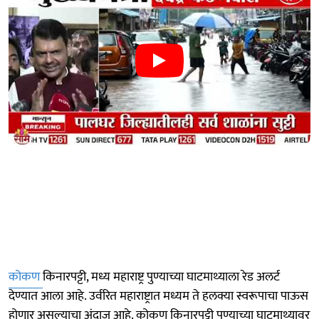
कोकण
किनारपट्टी, मध्य महाराष्ट्र पुण्याच्या घाटमाथ्याला रेड अलर्ट
देण्यात आला आहे. उर्वरित महाराष्ट्रात मध्यम ते हलक्या स्वरूपाचा पाऊस
होणार असल्याचा अंदाज आहे. कोकण किनारपट्टी पुण्याच्या घाटमाथ्यावर