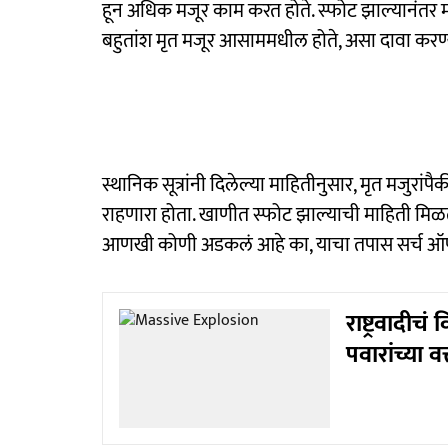
हून अधिक मजूर काम करत होते. स्फोट झाल्यानंतर म
बहुतांश मृत मजूर आसाममधील होते, असा दावा करण्या
स्थानिक सूत्रांनी दिलेल्या माहितीनुसार, मृत मजुरां
राहणारा होता. खाणीत स्फोट झाल्याची माहिती 
आणखी कोणी अडकलं आहे का, याचा तपास सर्च ऑपरे
राष्ट्रवादी
पवारांच्या व