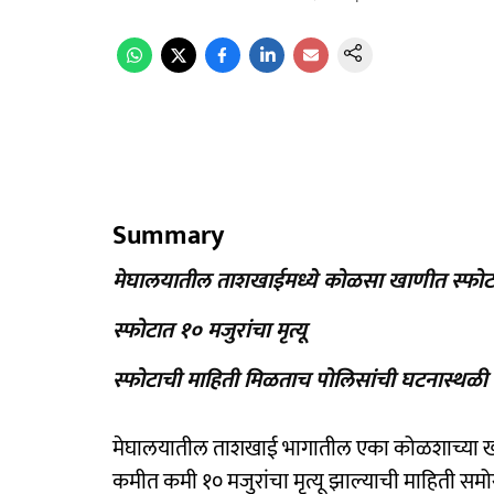
Summary
मेघालयातील ताशखाईमध्ये कोळसा खाणीत स्फोट
स्फोटात १० मजुरांचा मृत्यू
स्फोटाची माहिती मिळताच पोलिसांची घटनास्थळी
मेघालयातील ताशखाई भागातील एका कोळशाच्या खा
कमीत कमी १० मजुरांचा मृत्यू झाल्याची माहिती 