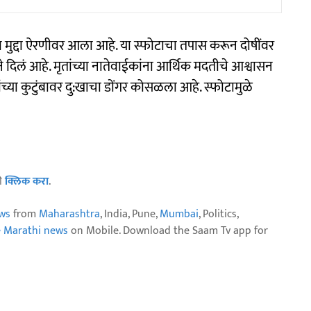
 मुद्दा ऐरणीवर आला आहे. या स्फोटाचा तपास करून दोषींवर
दिलं आहे. मृतांच्या नातेवाईकांना आर्थिक मदतीचे आश्वासन
्यांच्या कुटुंबावर दु:खाचा डोंगर कोसळला आहे. स्फोटामुळे
ठी
क्लिक करा
.
ws
from
Maharashtra
, India, Pune,
Mumbai
, Politics,
e Marathi news
on Mobile. Download the Saam Tv app for