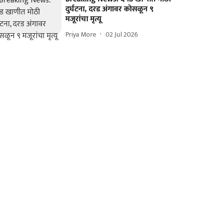
दुर्घटना, दरड अंगावर कोसळून ९
मजूरांचा मृत्यू
Priya More
02 Jul 2026