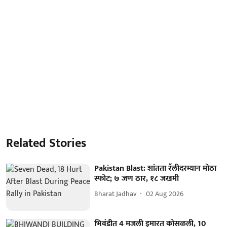
Related Stories
Pakistan Blast: शांतता रॅलीदरम्यान मोठा
स्फोट; ७ जण ठार, १८ जखमी
Bharat Jadhav
02 Aug 2026
भिवंडीत 4 मजली इमारत कोसळली, 10