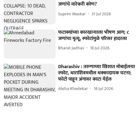
जणांचे मारेकरी कोण?
Suprim Maskar
31 Jul 2026
फटाक्यांच्या कारखान्याला भीषण आग; ८
जणांचा मृत्यू, स्फोटांमुळे परिसर हादरला
Bharat Jadhav
18 Jul 2026
Dharashiv : तरुणाच्या खिशात मोबाईलचा
स्फोट, धाराशिवमधील धक्कादायक घटना;
फोटो पाहून अंगावर काटा येईल
Alisha Khedekar
18 Jul 2026