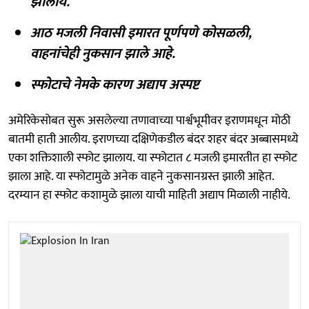
झालाय.
आठ मजली निवासी इमारत पूर्णपणे कोसळली,
वाहनांचेही नुकसान झाले आहे.
स्फोटाचे नेमके कारण अद्याप अस्पष्ट
अमेरिकेसोबत सुरू असलेल्या तणावाच्या पार्श्वभूमीवर इराणमधून मोठी
बातमी हाती आलीय. इराणच्या दक्षिणेकडील बंदर शहर बंदर अब्बासमध्ये
एका शक्तिशाली स्फोट झालाय. या स्फोटात ८ मजली इमारतीत हा स्फोट
झाला आहे. या स्फोटामुळे अनेक वाहने नुकसानग्रस्त झाली आहेत.
दरम्यान हा स्फोट कशामुळे झाला याची माहिती अद्याप मिळाली नाहीये.