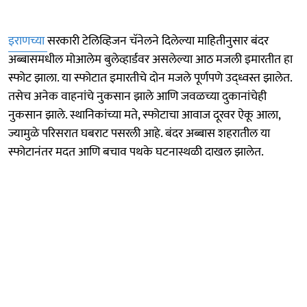
इराणच्या
सरकारी टेलिव्हिजन चॅनेलने दिलेल्या माहितीनुसार बंदर
अब्बासमधील मोआलेम बुलेव्हार्डवर असलेल्या आठ मजली इमारतीत हा
स्फोट झाला. या स्फोटात इमारतीचे दोन मजले पूर्णपणे उद्ध्वस्त झालेत.
तसेच अनेक वाहनांचे नुकसान झाले आणि जवळच्या दुकानांचेही
नुकसान झाले. स्थानिकांच्या मते, स्फोटाचा आवाज दूरवर ऐकू आला,
ज्यामुळे परिसरात घबराट पसरली आहे. बंदर अब्बास शहरातील या
स्फोटानंतर मदत आणि बचाव पथके घटनास्थळी दाखल झालेत.