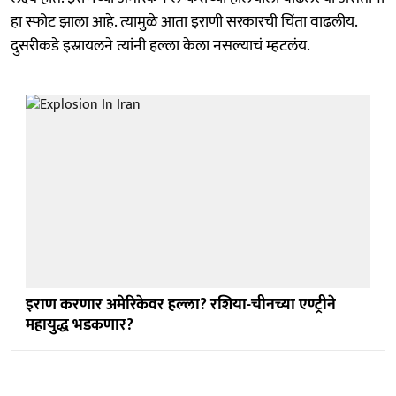
हा स्फोट झाला आहे. त्यामुळे आता इराणी सरकारची चिंता वाढलीय.
दुसरीकडे इस्रायलने त्यांनी हल्ला केला नसल्याचं म्हटलंय.
इराण करणार अमेरिकेवर हल्ला? रशिया-चीनच्या एण्ट्रीने
महायुद्ध भडकणार?