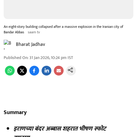
An eight-story building collapsed after a massive explosion in the Iranian city of
Bandar Abbas
saam tv
Bharat Jadhav
Published On
:
31 Jan 2026, 10:24 pm
IST
Summary
इराणच्या बंदर अब्बास शहरात भीषण स्फोट