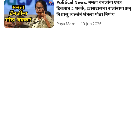
Political News: ममता बॅनर्जींना एका
दिवसात 2 धक्के, खासदाराचा राजीनामा अन्
विश्वासू व्यक्तीनं घेतला मोठा निर्णय
Priya More
10 Jun 2026