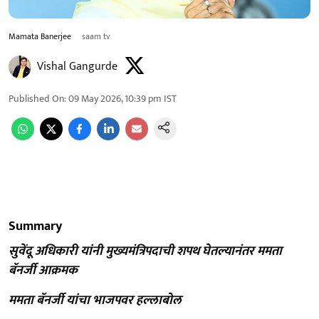
Mamata Banerjee
saam tv
Vishal Gangurde
Published On
:
09 May 2026, 10:39 pm
IST
Summary
सुवेंदू अधिकारी यांनी मुख्यमंत्रिपदाची शपथ घेतल्यानंतर ममता
बॅनर्जी आक्रमक
ममता बॅनर्जी यांचा भाजपवर हल्लाबोल