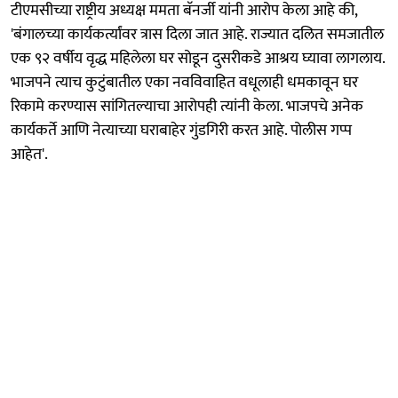
टीएमसीच्या राष्ट्रीय अध्यक्ष ममता बॅनर्जी यांनी आरोप केला आहे की,
'बंगालच्या कार्यकर्त्यांवर त्रास दिला जात आहे. राज्यात दलित समजातील
एक ९२ वर्षीय वृद्ध महिलेला घर सोडून दुसरीकडे आश्रय घ्यावा लागलाय.
भाजपने त्याच कुटुंबातील एका नवविवाहित वधूलाही धमकावून घर
रिकामे करण्यास सांगितल्याचा आरोपही त्यांनी केला. भाजपचे अनेक
कार्यकर्ते आणि नेत्याच्या घराबाहेर गुंडगिरी करत आहे. पोलीस गप्प
आहेत'.