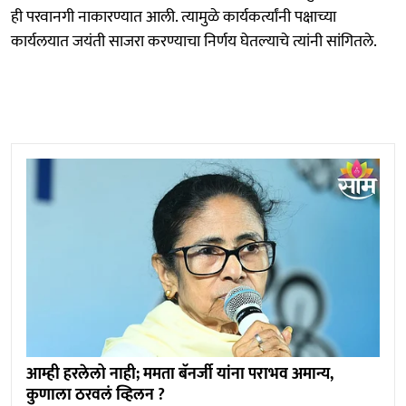
ही परवानगी नाकारण्यात आली. त्यामुळे कार्यकर्त्यांनी पक्षाच्या
कार्यलयात जयंती साजरा करण्याचा निर्णय घेतल्याचे त्यांनी सांगितले.
आम्ही हरलेलो नाही; ममता बॅनर्जी यांना पराभव अमान्य,
कुणाला ठरवलं व्हिलन ?