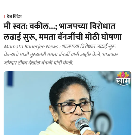
देश विदेश
मी स्वत: वकील...; भाजपच्या विरोधात
लढाई सुरू, ममता बॅनर्जींची मोठी घोषणा
Mamata Banerjee News : भाजपच्या विरोधात लढाई सुरू
केल्याचे माजी मुख्यमंत्री ममता बॅनर्जी यांनी जाहीर केले. भाजपवर
जोरदार टीका देखील बॅनर्जी यांनी केली.