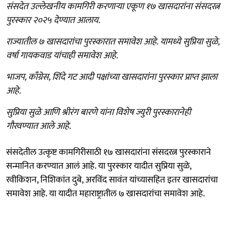
संसदेत उल्लेखनीय कामगिरी करणाऱ्या एकूण १७ खासदारांना संसदरत्न
पुरस्कार २०२५ देण्यात आलाय.
राज्यातील ७ खासदारांचा पुरस्कारात समावेश आहे. यामध्ये सुप्रिया सुळे,
वर्षा गायकवाड यांचाही समावेश आहे.
भाजप, काँग्रेस, शिंदे गट आदी पक्षांच्या खासदारांना पुरस्कार प्राप्त झाला
आहे.
सुप्रिया सुळे आणि श्रीरंग बारणे यांना विशेष ज्युरी पुरस्कारानेही
गौरवण्यात आले आहे.
संसदेतील उत्कृष्ट कामगिरीसाठी १७ खासदारांना संसदरत्न पुरस्काराने
सन्मानित करण्यात आलं आहे. या पुरस्कार यादीत सुप्रिया सुळे,
रवीकिशन, निशिकांत दुबे, अरविंद सावंत यांच्यासहित इतर खासदारांचा
समावेश आहे. या यादीत महाराष्ट्रातील ७ खासदारांचा समावेश आहे.