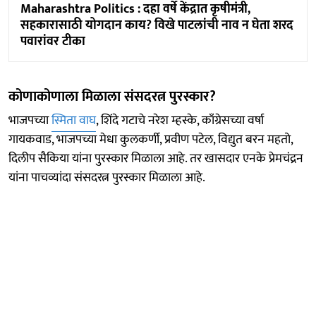
Maharashtra Politics : दहा वर्षे केंद्रात कृषीमंत्री,
सहकारासाठी योगदान काय? विखे पाटलांची नाव न घेता शरद
पवारांवर टीका
कोणाकोणाला मिळाला संसदरत्न पुरस्कार?
भाजपच्या
स्मिता वाघ
, शिंदे गटाचे नरेश म्हस्के, काँग्रेसच्या वर्षा
गायकवाड, भाजपच्या मेधा कुलकर्णी, प्रवीण पटेल, विद्युत बरन महतो,
दिलीप सैकिया यांना पुरस्कार मिळाला आहे. तर खासदार एनके प्रेमचंद्रन
यांना पाचव्यांदा संसदरत्न पुरस्कार मिळाला आहे.