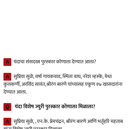
A
यंदाचा संसदरत्न पुरस्कार कोणाला देण्यात आला?
A
सुप्रिया सुळे, वर्षा गायकवाड, स्मिता वाघ, नरेश म्हस्के, मेधा
कुलकर्णी, अरविंद सावंत,श्रीरंग बारणे यांच्यासह एकूण १७ खासदारांना
देण्यात आला.
Q
यंदा विशेष ज्युरी पुरस्कार कोणाला मिळाला?
A
सुप्रिया सुळे, , एन.के. प्रेमचंद्रन, श्रीरंग बारणे आणि भर्तृहरि महताब