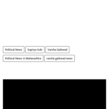
Political News
Supriya Sule
Varsha Gaikwad
Political News in Maharashtra
varsha gaikwad news