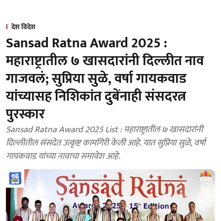
देश विदेश
Sansad Ratna Award 2025 :
महाराष्ट्रातील ७ खासदारांनी दिल्लीत नाव
गाजवलं; सुप्रिया सुळे, वर्षा गायकवाड
यांच्यासह निशिकांत दुबेंनाही संसदरत्न
पुरस्कार
Sansad Ratna Award 2025 List : महाराष्ट्रातील ७ खासदारांनी
दिल्लीतील संसदेत उत्कृष्ट कामगिरी केली आहे. यात सुप्रिया सुळे, वर्षा
गायकवाड यांच्या नावाचा समावेश आहे.