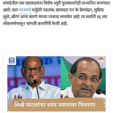
संसदेतील चार खासदारांना विशेष ज्युरी पुरस्कारानेही सन्मानित करण्यात
आले. यात
भाजपचे
भर्तृहरि महताब, खासदार एन के प्रेमचंद्रन, सुप्रिया
सुळे, श्रीरंग अप्पा बारणे यांच्या नावाचा समावेश आहे. या सर्वांनी १६ व्या
लोकसभेपासून चांगली कामगिरी केली आहे.