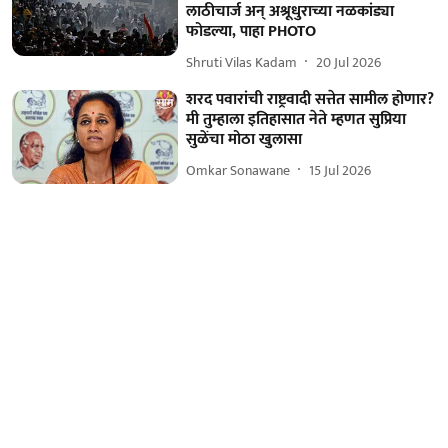
लाठीचार्ज अन् अश्रूधुराच्या नळकांड्या
फोडल्या, पाहा PHOTO
Shruti Vilas Kadam
20 Jul 2026
शरद पवारांची राष्ट्रवादी सत्तेत सामील होणार?
मी तुम्हाला इतिहासात नेते म्हणत सुप्रिया
सुळेंचा मोठा खुलासा
Omkar Sonawane
15 Jul 2026