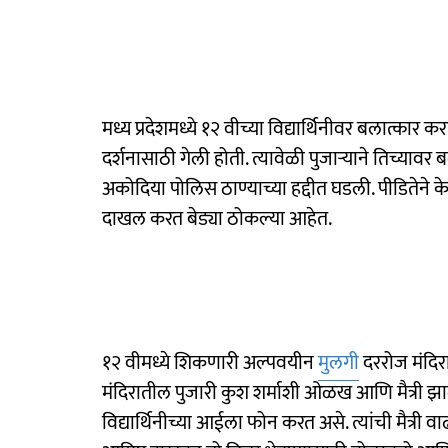
मध्य प्रदेशमध्ये १२ वीच्या विद्यार्थिनीवर बलात्कार क
दर्शनासाठी गेली होती. त्यावेळी पुजाऱ्याने तिच्यावर 
अकोदिया पोलिस ठाण्याच्या हद्दीत घडली. पीडितेने के
दाखल करत बेड्या ठोकल्या आहेत.
१२ वीमध्ये शिकणारी अल्पवयीन
मुलगी
दररोज मंदिरा
मंदिरातील पुजारी कुश शर्माशी ओळख आणि मैत्री झाल
विद्यार्थिनीच्या आईला फोन करत असे. त्यांची मैत्री 