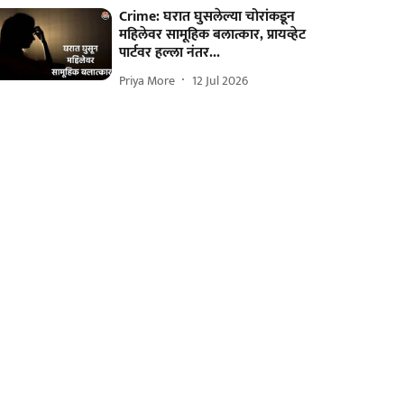
Crime: घरात घुसलेल्या चोरांकडून
महिलेवर सामूहिक बलात्कार, प्रायव्हेट
पार्टवर हल्ला नंतर...
Priya More
12 Jul 2026