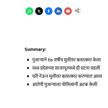
Summary:
पुजाऱ्याने १७ वर्षीय मुलीवर बलात्कार केला
मध्य प्रदेशच्या शाजापूरमध्ये ही घटना घडली
घरी नेऊन मुलीवर बलात्कार करण्यात आला
आरोपी पुजाऱ्याला पोलिसांनी अटक केली