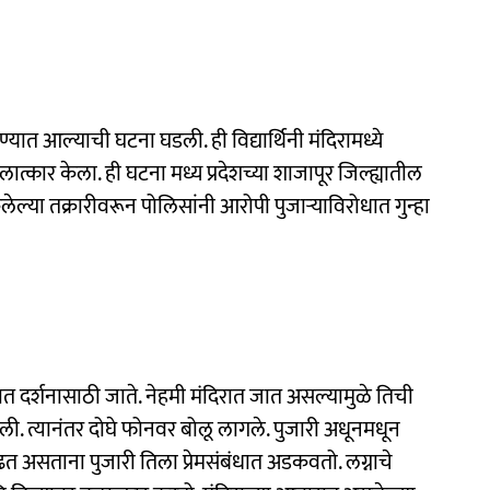
रण्यात आल्याची घटना घडली. ही विद्यार्थिनी मंदिरामध्ये
बलात्कार केला. ही घटना मध्य प्रदेशच्या शाजापूर जिल्ह्यातील
लेल्या तक्रारीवरून पोलिसांनी आरोपी पुजाऱ्याविरोधात गुन्हा
त दर्शनासाठी जाते. नेहमी मंदिरात जात असल्यामुळे तिची
ी. त्यानंतर दोघे फोनवर बोलू लागले. पुजारी अधूनमधून
वाढत असताना पुजारी तिला प्रेमसंबंधात अडकवतो. लग्नाचे