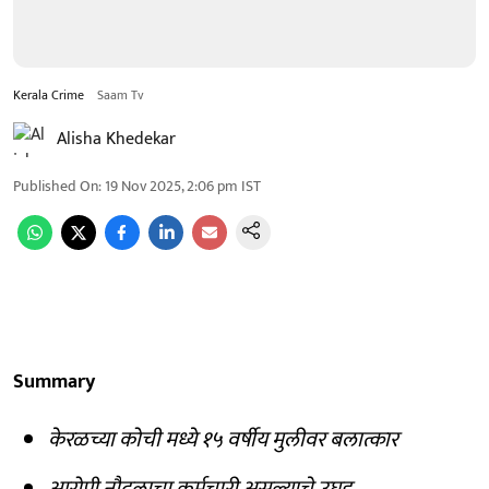
Kerala Crime
Saam Tv
Alisha Khedekar
Published On
:
19 Nov 2025, 2:06 pm
IST
Summary
केरळच्या कोची मध्ये १५ वर्षीय मुलीवर बलात्कार
आरोपी नौदलाचा कर्मचारी असल्याचे उघड