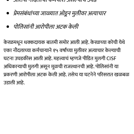
प्रेमसंबंधांच्या जाळ्यात ओडून मुलीवर अत्याचार
पोलिसांनी आरोपीला अटक केली
केरळमधून धक्कदायक बातमी समोर आली आहे. केरळच्या कोची येथे
एका नौदलाच्या कर्मचाऱ्याने १५ वर्षांच्या मुलीवर अत्याचार केल्याची
घटना उघडकीस आली आहे. महत्त्वाचं म्हणजे पीडित मुलगी CISF
अधिकाऱ्याची मुलगी असून मूळची राजस्थानची आहे. पोलिसांनी या
प्रकरणी आरोपीला अटक केली आहे. तसेच या घटनेने परिसरात खळबळ
उडाली आहे.