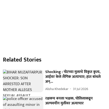
Related Stories
Shocking : पोटच्या मुलाचे विकृत कृत्य,
आईवर केले लैंगिक अत्याचार; हात बांधले
अन्...
Alisha Khedekar
31 Jul 2026
रक्षकच बनला भक्षक, पोलिसाकडून
अल्पवयीन मुलीवर अत्याचार