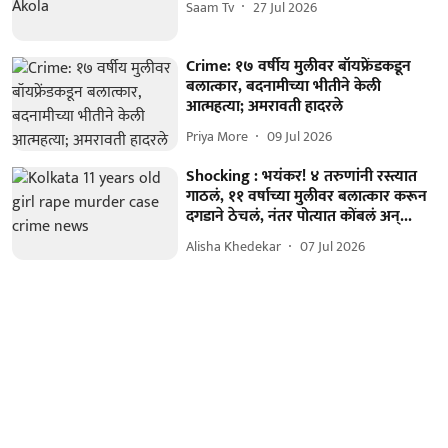
Saam Tv
27 Jul 2026
Crime: १७ वर्षीय मुलीवर बॉयफ्रेंडकडून
बलात्कार, बदनामीच्या भीतीने केली
आत्महत्या; अमरावती हादरले
Priya More
09 Jul 2026
Shocking : भयंकर! ४ तरुणांनी रस्त्यात
गाठलं, ११ वर्षाच्या मुलीवर बलात्कार करून
दगडाने ठेचलं, नंतर पोत्यात कोंबलं अन्...
Alisha Khedekar
07 Jul 2026