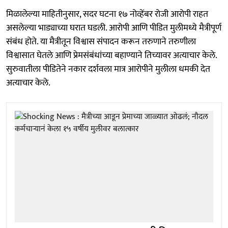
मिळालेल्या माहितीनुसार, सदर घटना १७ नोव्हेंबर रोजी आरोपी राहत
असलेल्या भाड्याच्या घरात घडली. आरोपी आणि पीडित मुलीमध्ये मैत्रीपूर्ण
संबंध होते. या मैत्रीतून विश्वास संपादन करून तरुणाने तरुणीला
विश्वासात घेतले आणि प्रेमसंबंधांच्या बहाण्याने तिच्यावर अत्याचार केले.
सुरुवातीला पीडितेने नकार दर्शवला मात्र आरोपीने मुलीला धमकी देत
अत्याचार केले.