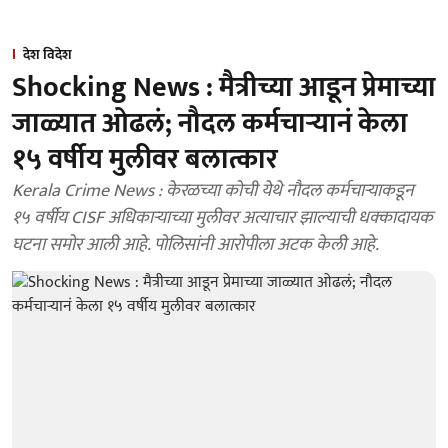
देश विदेश
Shocking News : मैत्रीच्या आडून प्रेमाच्या
जाळ्यात ओढलं; नौदल कर्मचाऱ्यानं केला
१५ वर्षीय मुलीवर बलात्कार
Kerala Crime News : केरळच्या कोची येथे नौदल कर्मचाऱ्याकडून
१५ वर्षीय CISF अधिकाऱ्याच्या मुलीवर अत्याचार झाल्याची धक्कादायक
घटना समोर आली आहे. पोलिसांनी आरोपीला अटक केली आहे.