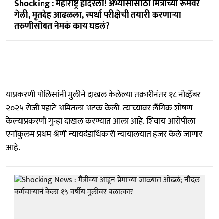
Shocking : महाराष्ट्र हादरला! अभ्यासासाठी मित्राच्या रूमवर
गेली, मृतदेह आढळला, स्पर्धा परीक्षेची तयारी करणाऱ्या
तरुणीसोबत नेमकं काय घडलं?
याप्रकरणी पोलिसांनी मुलीने दाखल केलेल्या तक्रारीनंतर १८ नोव्हेंबर
२०२५ रोजी पहाटे अमितला अटक केली. त्याच्यावर लैंगिक शोषण
केल्याप्रकरणी गुन्हा दाखल करण्यात आला आहे. शिवाय आरोपीला
एर्नाकुलम प्रथम श्रेणी न्यायदंडाधिकारी न्यायालयात हजर केले जाणार
आहे.