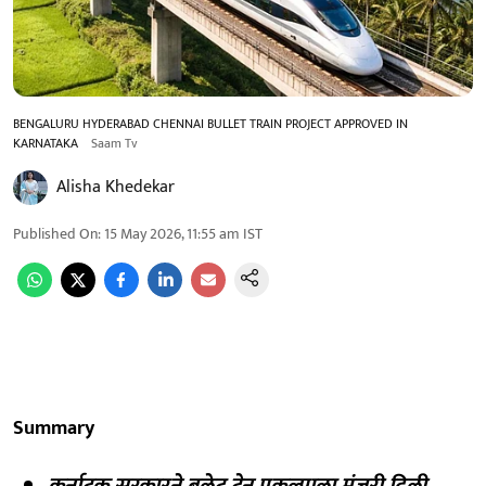
BENGALURU HYDERABAD CHENNAI BULLET TRAIN PROJECT APPROVED IN
KARNATAKA
Saam Tv
Alisha Khedekar
Published On
:
15 May 2026, 11:55 am
IST
Summary
कर्नाटक सरकारने बुलेट ट्रेन प्रकल्पाला मंजुरी दिली