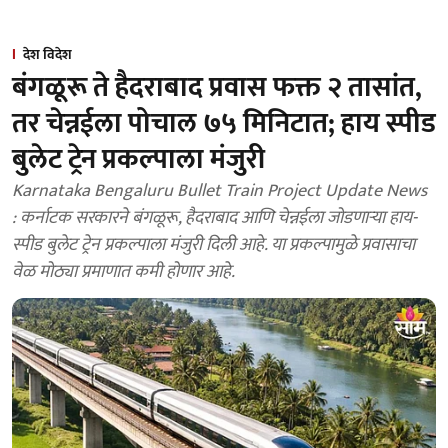
देश विदेश
बंगळूरू ते हैदराबाद प्रवास फक्त २ तासांत,
तर चेन्नईला पोचाल ७५ मिनिटात; हाय स्पीड
बुलेट ट्रेन प्रकल्पाला मंजुरी
Karnataka Bengaluru Bullet Train Project Update News
: कर्नाटक सरकारने बंगळूरू, हैदराबाद आणि चेन्नईला जोडणाऱ्या हाय-
स्पीड बुलेट ट्रेन प्रकल्पाला मंजुरी दिली आहे. या प्रकल्पामुळे प्रवासाचा
वेळ मोठ्या प्रमाणात कमी होणार आहे.