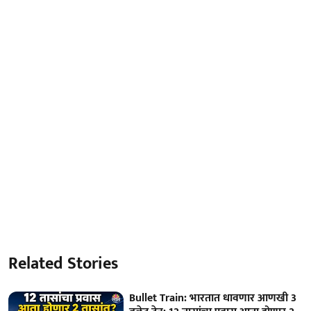
Related Stories
Bullet Train: भारतात धावणार आणखी 3