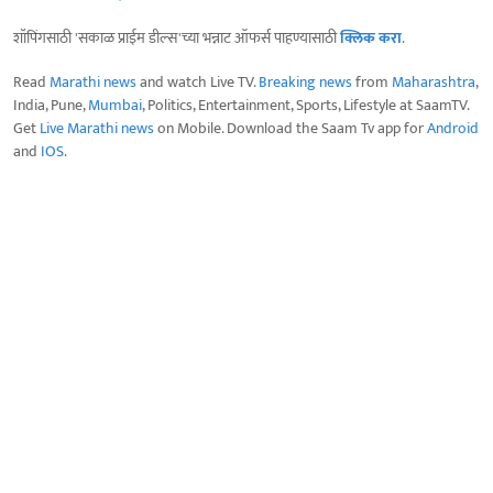
शॉपिंगसाठी 'सकाळ प्राईम डील्स'च्या भन्नाट ऑफर्स पाहण्यासाठी
क्लिक करा
.
Read
Marathi news
and watch Live TV.
Breaking news
from
Maharashtra
,
India, Pune,
Mumbai
, Politics, Entertainment, Sports, Lifestyle at SaamTV.
Get
Live Marathi news
on Mobile. Download the Saam Tv app for
Android
and
IOS
.