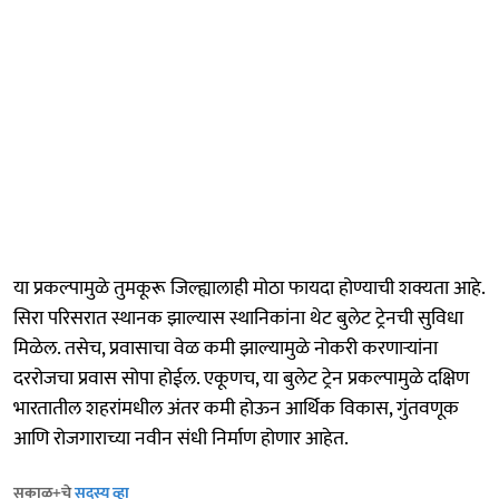
या प्रकल्पामुळे तुमकूरू जिल्ह्यालाही मोठा फायदा होण्याची शक्यता आहे.
सिरा परिसरात स्थानक झाल्यास स्थानिकांना थेट बुलेट ट्रेनची सुविधा
मिळेल. तसेच, प्रवासाचा वेळ कमी झाल्यामुळे नोकरी करणाऱ्यांना
दररोजचा प्रवास सोपा होईल. एकूणच, या बुलेट ट्रेन प्रकल्पामुळे दक्षिण
भारतातील शहरांमधील अंतर कमी होऊन आर्थिक विकास, गुंतवणूक
आणि रोजगाराच्या नवीन संधी निर्माण होणार आहेत.
सकाळ+चे
सदस्य व्हा