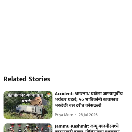
Related Stories
Accident: अमरनाथ यात्रेला जाण्यापूर्वीच
भयंकर घडलं, ५० भाविकांनी खचाखच
भरलेली बस दरीत कोसळली
Priya More
28 Jul 2026
Jammu-Kashmir: जम्मू-काश्मीरमध्ये