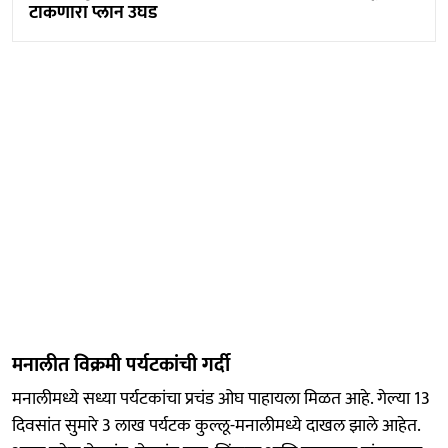
टाकणारा प्लान उघड
मनालीत विक्रमी पर्यटकांची गर्दी
मनालीमध्ये सध्या पर्यटकांचा प्रचंड ओघ पाहायला मिळत आहे. गेल्या 13
दिवसांत सुमारे 3 लाख पर्यटक कुल्लू-मनालीमध्ये दाखल झाले आहेत.