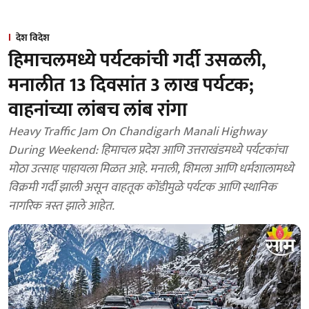
देश विदेश
हिमाचलमध्ये पर्यटकांची गर्दी उसळली,
मनालीत 13 दिवसांत 3 लाख पर्यटक;
वाहनांच्या लांबच लांब रांगा
Heavy Traffic Jam On Chandigarh Manali Highway
During Weekend: हिमाचल प्रदेश आणि उत्तराखंडमध्ये पर्यटकांचा
मोठा उत्साह पाहायला मिळत आहे. मनाली, शिमला आणि धर्मशालामध्ये
विक्रमी गर्दी झाली असून वाहतूक कोंडीमुळे पर्यटक आणि स्थानिक
नागरिक त्रस्त झाले आहेत.