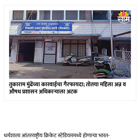
तुकाराम मुंढेंच्या कारवाईचा गैरफायदा; तोतया महिला अन्न व
औषध प्रशासन अधिकाऱ्याला अटक
धर्मशाला आंतरराष्ट्रीय क्रिकेट स्टेडियममध्ये होणाऱ्या भारत-