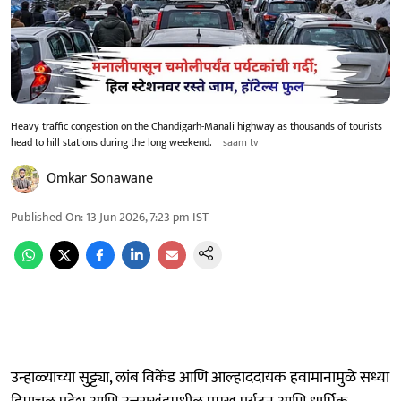
Heavy traffic congestion on the Chandigarh-Manali highway as thousands of tourists
head to hill stations during the long weekend.
saam tv
Omkar Sonawane
Published On
:
13 Jun 2026, 7:23 pm
IST
उन्हाळ्याच्या सुट्ट्या, लांब विकेंड आणि आल्हाददायक हवामानामुळे सध्या