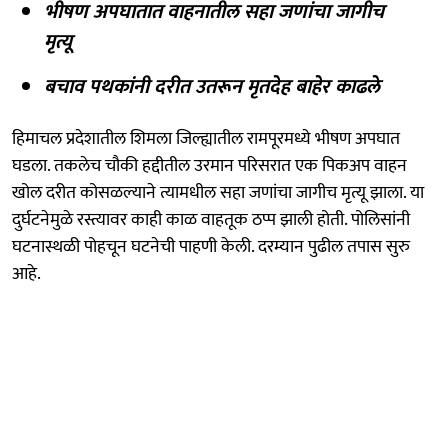
भीषण अपघातात वाहनातील सहा जणांचा जागीच
मृत्यू
बचाव पथकांनी दरीत उतरून मृतदेह बाहेर काढले
हिमाचल प्रदेशातील शिमला जिल्ह्यातील रामपूरमध्ये भीषण अपघात
घडला. तकलेच चौकी हद्दीतील उरमान परिसरात एक पिकअप वाहन
खोल दरीत कोसळल्याने त्यामधील सहा जणांचा जागीच मृत्यू झाला. या
दुर्घटनेमुळे रस्त्यावर काही काळ वाहतूक ठप्प झाली होती. पोलिसांनी
घटनास्थळी पोहचून घटनेची पाहणी केली. दरम्यान पुढील तपास सुरु
आहे.