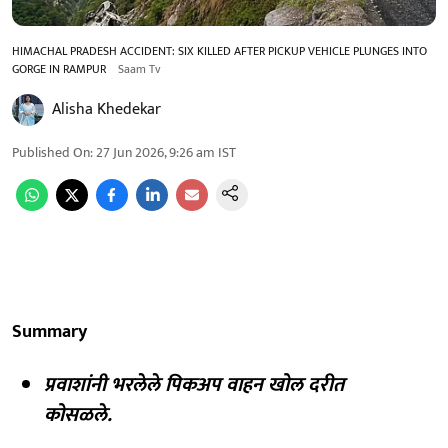
HIMACHAL PRADESH ACCIDENT: SIX KILLED AFTER PICKUP VEHICLE PLUNGES INTO
GORGE IN RAMPUR
Saam Tv
Alisha Khedekar
Published On
:
27 Jun 2026, 9:26 am
IST
Summary
प्रवाशांनी भरलेले पिकअप वाहन खोल दरीत
कोसळले.