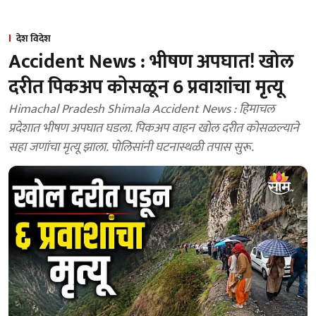
देश विदेश
Accident News : भीषण अपघात! खोल
दरीत पिकअप कोसळून 6 प्रवाशांचा मृत्यू
Himachal Pradesh Shimala Accident News : हिमाचल
प्रदेशात भीषण अपघात घडला. पिकअप वाहन खोल दरीत कोसळल्याने
सहा जणांचा मृत्यू झाला. पोलिसांनी घटनास्थळी तपास सुरू.