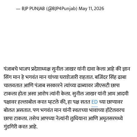
— BJP PUNJAB (@BJP4Punjab)
May 11, 2026
पंजाबचे भाजप प्रदेशाध्यक्ष सुनील जाखर यांनी दावा केला आहे की ज्ञान
सिंग मान हे भगवंत मान यांच्या घराशेजारी राहतात. बजिंदर सिंह ढाबा
चालवतात आणि पंजाब सरकारने त्यांच्या ढाब्यावर जीएसटी छापा
टाकला होता असा आरोप त्यांनी केला. सुनील जाखर यांनी आम आदमी
पक्षावर हल्लाबोल करत म्हटले की, हा पक्ष सतत
ED
च्या छाप्यावर
बोलत असतात. पण भगवंत मान यांनी स्वतःच्या भावाच्या हॉटेलवरच
छापा टाकला. तसेच आपच्या नेत्यांनी लुधियाना आणि अमृतसरमध्ये
गुंडगिरी करत आहे.