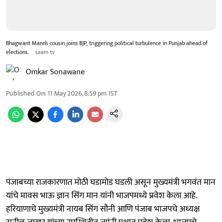
Bhagwant Mann’s cousin joins BJP, triggering political turbulence in Punjab ahead of
elections.
saam tv
Omkar Sonawane
Published On
:
11 May 2026, 8:59 pm
IST
पंजाबच्या राजकारणात मोठी घडामोड घडली असून मुख्यमंत्री भगवंत मान
यांचे मावस भाऊ ज्ञान सिंग मान यांनी भाजपमध्ये प्रवेश केला आहे.
हरियाणाचे मुख्यमंत्री नायब सिंग सौनी आणि पंजाब भाजपचे अध्यक्ष