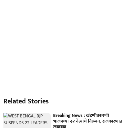
Related Stories
Breaking News : खंडणीप्रकरणी
भाजपच्या २२ नेत्यांचे निलंबन, राजकारणात
खळबळ