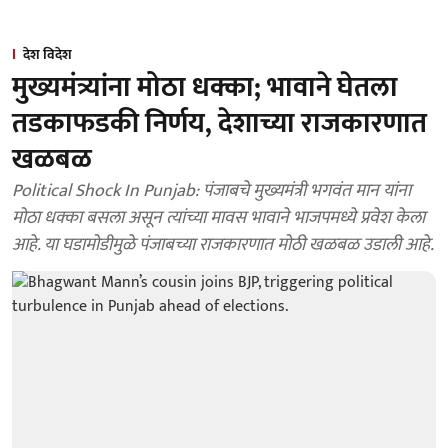
देश विदेश
मुख्यमंत्र्यांना मोठा धक्का; भावाने घेतला
तडकाफडकी निर्णय, देशाच्या राजकारणात
खळबळ
Political Shock In Punjab: पंजाबचे मुख्यमंत्री भगवंत मान यांना
मोठा धक्का बसला असून त्यांच्या मावस भावाने भाजपमध्ये प्रवेश केला
आहे. या घडामोडीमुळे पंजाबच्या राजकारणात मोठी खळबळ उडाली आहे.