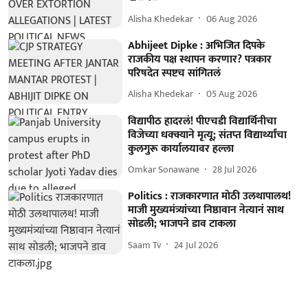
Alisha Khedekar
06 Aug 2026
Abhijeet Dipke : अभिजित दिपके
राजकीय पक्ष स्थापन करणार? पत्रकार
परिषदेत स्पष्टच सांगितलं
Alisha Khedekar
05 Aug 2026
विद्यापीठ हादरलं! पीएचडी विद्यार्थिनीचा
विजेच्या धक्क्याने मृत्यू; संतप्त विद्यार्थ्यांचा
कुलगुरू कार्यालयावर हल्ला
Omkar Sonawane
28 Jul 2026
Politics : राजकारणात मोठी उलथापालथ!
माजी मुख्यमंत्र्यांच्या निष्ठावान नेत्यानं साथ
सोडली; भाजपने डाव टाकला
Saam Tv
24 Jul 2026