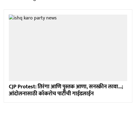
CJP Protest: तिरंगा आणि पुस्तक आणा, सनस्क्रीन लावा...;
आंदोलनासाठी कॉकरोच पार्टीची गाईडलाईन