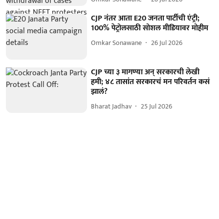
CJP नंतर आता E20 जनता पार्टीची एंट्री;
100% पेट्रोलसाठी सोशल मीडियावर मोहीम
Omkar Sonawane
26 Jul 2026
CJP च्या ३ मागण्या अन् सरकारची लेखी
हमी; ४८ तासांत सरकारचं मन परिवर्तन कसं
झालं?
Bharat Jadhav
25 Jul 2026