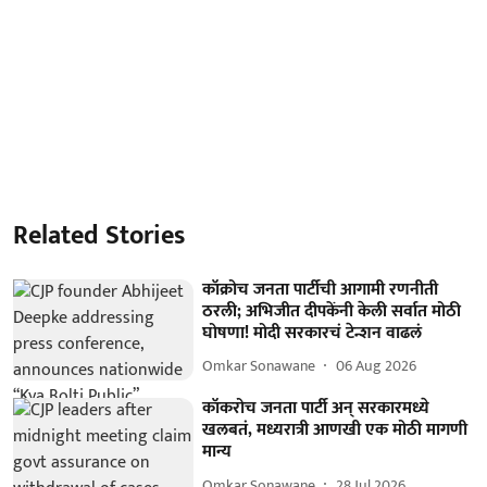
Related Stories
कॉक्रोच जनता पार्टीची आगामी रणनीती
ठरली; अभिजीत दीपकेंनी केली सर्वात मोठी
घोषणा! मोदी सरकारचं टेन्शन वाढलं
Omkar Sonawane
06 Aug 2026
कॉकरोच जनता पार्टी अन् सरकारमध्ये
खलबतं, मध्यरात्री आणखी एक मोठी मागणी
मान्य
Omkar Sonawane
28 Jul 2026