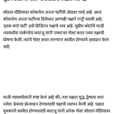
सोशल मीडियावर कॉकरोच जनता पार्टीची जोरदार चर्चा आहे. आता
कॉकरोच जनता पार्टीच्या विरोधात आणखी पक्षाने एन्ट्री मारली आहे.
'इश्क करो पार्टी' असे डिजिटल पक्षाचे नाव आहे. सुप्रीम कोर्टाचे माजी
न्यायाधीश मार्कण्डेय काटजू यांनी 'एक्स'वर पोस्ट करत नव्या पक्षाची
घोषणा केली. त्यांनी पोस्ट करत तरुणांना सामील होण्याचे आवाहन केलं
आहे.
माजी न्यायाधीशांनी स्पष्ट केलं आहे की, नवा पक्षात युद्ध, द्वेषाला थारा
नसेल. प्रेमाला प्रोत्साहन देण्यासाठी पक्षाची स्थापन केली आहे. पक्षात
युवकांनी सामील होण्यासाठी काटजू यांनी अनेक पोस्ट सोशल मीडियावर