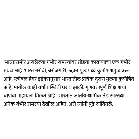
'भारतासमोर असलेल्या गंभीर समस्यांवर तोडगा काढण्याचा एक गंभीर
प्रयत्न आहे. भारत गरीबी, बेरोजगारी,लहान मुलांमध्ये कुपोषणामुळे त्रस्त
आहे. ग्लोबल हंगर इंडेक्सनुसार भारतातील प्रत्येक दुसरा मुलगा कुपोषित
आहे. मागील काही वर्षांत स्थिती घराब झाली. गुणवत्तापूर्ण शिक्षणाचा
वाणवा पाहायला मिळत आहे . भारतात जातीय-धार्मिक तेढ सारख्या
अनेक गंभीर समस्या देखील आहेत, असे त्यांनी पुढे सांगितले.