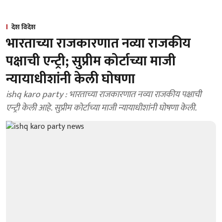
देश विदेश
भारताच्या राजकारणात नव्या राजकीय
पक्षाची एन्ट्री; सुप्रीम कोर्टाच्या माजी
न्यायाधीशांनी केली घोषणा
ishq karo party : भारताच्या राजकारणात नव्या राजकीय पक्षाची
एन्ट्री केली आहे. सुप्रीम कोर्टाच्या माजी न्यायाधीशांनी घोषणा केली.