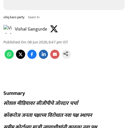
ishq karo party
Saam tv
Vishal Gangurde
Published On
:
08 Jun 2026, 6:47 pm
IST
Summary
सोशल मीडियावर सीजीपीचे जोरदार चर्चा
कॉकरोज जनता पक्षाच्य विरोधात नवा पक्ष स्थापन
सुप्रीम कोर्टाच्या माजी न्यायाधीशांनी काढला नवा पक्ष