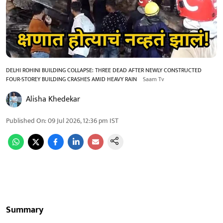
DELHI ROHINI BUILDING COLLAPSE: THREE DEAD AFTER NEWLY CONSTRUCTED
FOUR-STOREY BUILDING CRASHES AMID HEAVY RAIN
Saam Tv
Alisha Khedekar
Published On
:
09 Jul 2026, 12:36 pm
IST
Summary