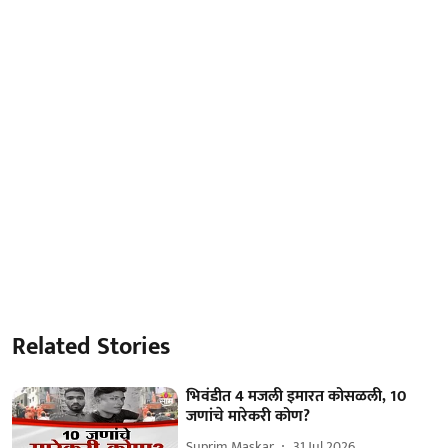
Related Stories
भिवंडीत 4 मजली इमारत कोसळली, 10
जणांचे मारेकरी कोण?
Suprim Maskar
31 Jul 2026