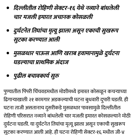
दिल्लीतील रोहिणी सेक्टर-१६ येथे नव्याने बांधलेली
चार मजली इमारत अचानक कोसळली
दुर्घटनेत तिघांचा मृत्यू झाला असून एकाची सुखरूप
सुटका करण्यात आली
मुसळधार पाऊस आणि खराब हवामानामुळे दुर्घटना
घडल्याचा प्राथमिक अंदाज
पुढील बचावकार्य सुरु
पुण्यातील पिंपरी चिंचवडमधील मोशीमध्ये इमारत कोसळून कचऱ्याच्या
ढिगाऱ्याखाली २१ कामगार अडकल्याची घटना बुधवारी दुपारी घडली. ही
घटना ताजी असतानाच दुसरीकडे मुसळधार पावसामुळे दिल्लीतील
रोहिणी परिसरात नव्याने बांधलेली चार मजली इमारत कोसळल्याने मोठी
दुर्घटना घडली. या दुर्घटनेत तिघांचा मृत्यू झाला असून एकाची सुखरूप
सुटका करण्यात आली आहे. ही घटना रोहिणी सेक्टर-१६ मधील जी-४