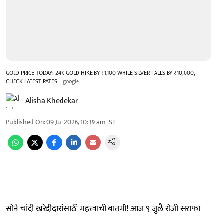
GOLD PRICE TODAY: 24K GOLD HIKE BY ₹1,100 WHILE SILVER FALLS BY ₹10,000,
CHECK LATEST RATES
google
Alisha Khedekar
Published On
:
09 Jul 2026, 10:39 am
IST
सोने चांदी खरेदीदारांसाठी महत्त्वाची बातमी! आज ९ जुलै रोजी सराफा