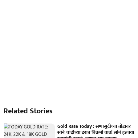
Related Stories
Gold Rate Today : सणासुदीच्या तोंडावर
सोने चांदीच्या दरात विक्रमी वाढ! सोनं इतक्या