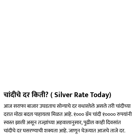
चांदीचे दर किती? ( Silver Rate Today)
आज सराफा बाजार उघडताच सोन्याचे दर वधारलेले असले तरी चांदीच्या
दरात मोठा बदल पाहायला मिळत आहे. १००० ग्रॅम चांदी १०००० रुपयांनी
स्वस्त झाली असून तज्ज्ञांच्या अहवालानुसार, पुढील काही दिवसांत
चांदीचे दर घसरण्याची शक्यता आहे. जाणून घेऊयात आजचे ताजे दर.