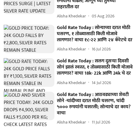
रुपयांनी वाढलं; जाणून घ्या तुमच्या
शहरातील दर
Alisha Khedekar
05 Aug 2026
Gold Rate Today : सोन्याच्या दरात मोठी
घसरण, १ तोळ्यासाठी किती मोजावे
लागणार? वाचा १८-२२ आणि २४ कॅरेटचे दर
Alisha Khedekar
16 Jul 2026
Gold Rate Today : सलग दुसऱ्या दिवशी
सोनं झालं स्वस्त, १ तोळ्यासाठी किती मोजावे
लागणार? वाचा 18k- 22k आणि 24k चे दर
Alisha Khedekar
14 Jul 2026
Gold Rate Today : आठवड्याच्या शेवटी
सोने -चांदीच्या दरात मोठी घसरण, चांदी
५००० रुपयांनी घसरली; सोन्याचे दर काय?
वाचा
Alisha Khedekar
11 Jul 2026