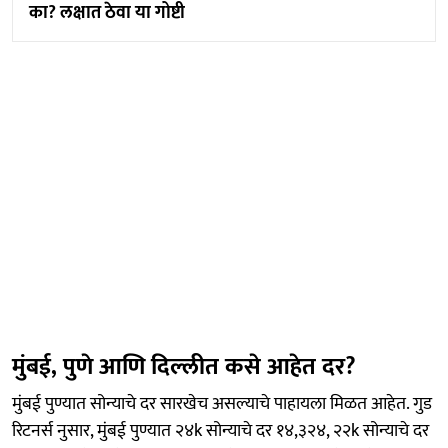
का? लक्षात ठेवा या गोष्टी
मुंबई, पुणे आणि दिल्लीत कसे आहेत दर?
मुंबई पुण्यात सोन्याचे दर सारखेच असल्याचे पाहायला मिळत आहेत. गुड
रिटनर्स नुसार, मुंबई पुण्यात २४k सोन्याचे दर १४,३२४, २२k सोन्याचे दर