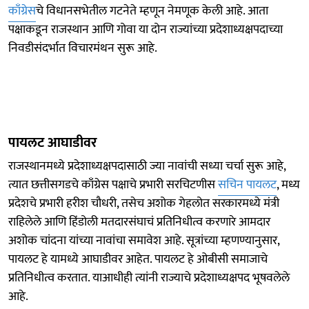
काँग्रेस
चे विधानसभेतील गटनेते म्हणून नेमणूक केली आहे. आता
पक्षाकडून राजस्थान आणि गोवा या दोन राज्यांच्या प्रदेशाध्यक्षपदाच्या
निवडीसंदर्भात विचारमंथन सुरू आहे.
पायलट आघाडीवर
राजस्थानमध्ये प्रदेशाध्यक्षपदासाठी ज्या नावांची सध्या चर्चा सुरू आहे,
त्यात छत्तीसगडचे काँग्रेस पक्षाचे प्रभारी सरचिटणीस
सचिन पायलट
, मध्य
प्रदेशचे प्रभारी हरीश चौधरी, तसेच अशोक गेहलोत सरकारमध्ये मंत्री
राहिलेले आणि हिंडोली मतदारसंघाचं प्रतिनिधीत्व करणारे आमदार
अशोक चांदना यांच्या नावांचा समावेश आहे. सूत्रांच्या म्हणण्यानुसार,
पायलट हे यामध्ये आघाडीवर आहेत. पायलट हे ओबीसी समाजाचे
प्रतिनिधीत्व करतात. याआधीही त्यांनी राज्याचे प्रदेशाध्यक्षपद भूषवलेले
आहे.