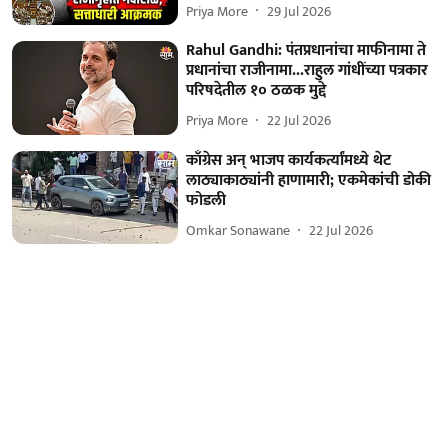
Priya More
29 Jul 2026
Rahul Gandhi: पंतप्रधानांचा माफीनामा ते
प्रधानांचा राजीनामा...राहुल गांधींच्या पत्रकार
परिषदेतील १० ठळक मुद्दे
Priya More
22 Jul 2026
काँग्रेस अन् भाजप कार्यकर्त्यांमध्ये थेट
लाठ्याकाठ्यांनी हाणामारी; एकमेकांची डोकी
फोडली
Omkar Sonawane
22 Jul 2026