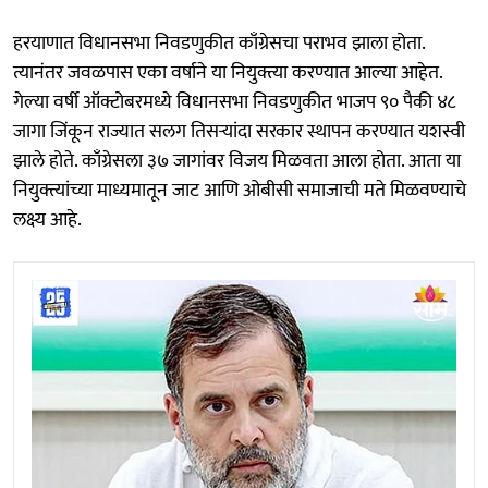
हरयाणात विधानसभा निवडणुकीत काँग्रेसचा पराभव झाला होता.
त्यानंतर जवळपास एका वर्षाने या नियुक्त्या करण्यात आल्या आहेत.
गेल्या वर्षी ऑक्टोबरमध्ये विधानसभा निवडणुकीत भाजप ९० पैकी ४८
जागा जिंकून राज्यात सलग तिसऱ्यांदा सरकार स्थापन करण्यात यशस्वी
झाले होते. काँग्रेसला ३७ जागांवर विजय मिळवता आला होता. आता या
नियुक्त्यांच्या माध्यमातून जाट आणि ओबीसी समाजाची मते मिळवण्याचे
लक्ष्य आहे.