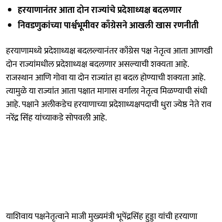
हरयाणानंतर आता दोन राज्यांचे प्रदेशाध्यक्ष बदलणार
निवडणुकांच्या पार्श्वभूमीवर काँग्रेसने आखली खास रणनीती
हरयाणामध्ये प्रदेशाध्यक्ष बदलल्यानंतर काँग्रेस पक्ष नेतृत्व आता आणखी
दोन राज्यांमधील प्रदेशाध्यक्ष बदलणार असल्याची शक्यता आहे.
राजस्थान आणि गोवा या दोन राज्यांत हा बदल होण्याची शक्यता आहे.
त्यामुळे या राज्यांत आता पक्षात मागास वर्गाला नेतृत्व मिळण्याची संधी
आहे. पक्षाने अलीकडेच हरयाणाच्या प्रदेशाध्यक्षपदाची धुरा ज्येष्ठ नेते राव
नरेंद्र सिंह यांच्याकडे सोपवली आहे.
याशिवाय पक्षनेतृत्वाने माजी मुख्यमंत्री भूपेंद्रसिंह हुड्डा यांची हरयाणा