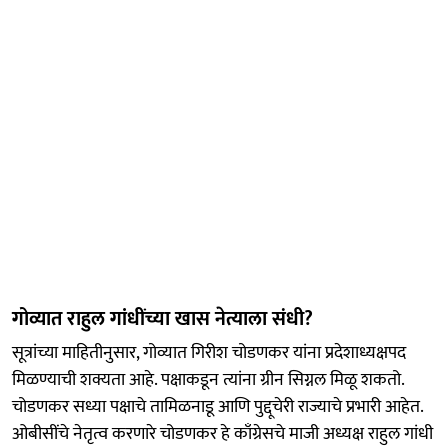
गोव्यात राहुल गांधींच्या खास नेत्याला संधी?
सूत्रांच्या माहितीनुसार, गोव्यात गिरीश चोडणकर यांना प्रदेशाध्यक्षपद
मिळण्याची शक्यता आहे. पक्षाकडून त्यांना ग्रीन सिग्नल मिळू शकतो.
चोडणकर सध्या पक्षाचे तामिळनाडू आणि पुद्दूचेरी राज्याचे प्रभारी आहेत.
ओबीसींचे नेतृत्व करणारे चोडणकर हे काँग्रेसचे माजी अध्यक्ष राहुल गांधी