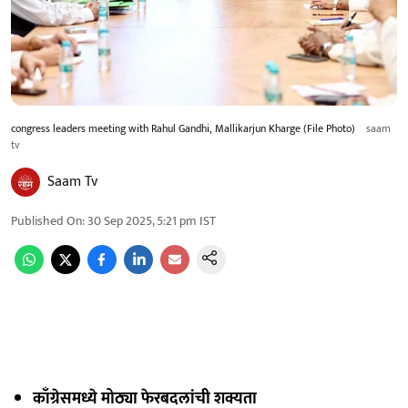
congress leaders meeting with Rahul Gandhi, Mallikarjun Kharge (File Photo)
saam
tv
Saam Tv
Published On
:
30 Sep 2025, 5:21 pm
IST
काँग्रेसमध्ये मोठ्या फेरबदलांची शक्यता