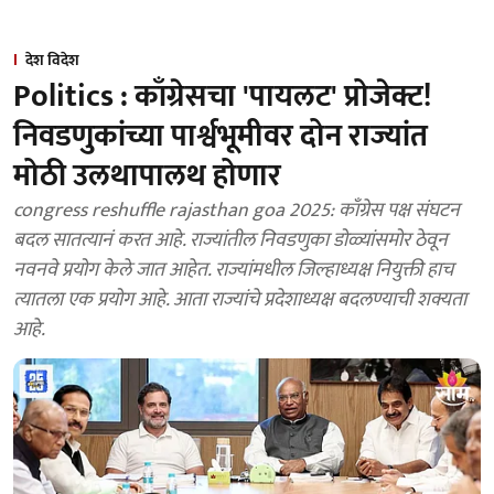
देश विदेश
Politics : काँग्रेसचा 'पायलट' प्रोजेक्ट!
निवडणुकांच्या पार्श्वभूमीवर दोन राज्यांत
मोठी उलथापालथ होणार
congress reshuffle rajasthan goa 2025: काँग्रेस पक्ष संघटन
बदल सातत्यानं करत आहे. राज्यांतील निवडणुका डोळ्यांसमोर ठेवून
नवनवे प्रयोग केले जात आहेत. राज्यांमधील जिल्हाध्यक्ष नियुक्ती हाच
त्यातला एक प्रयोग आहे. आता राज्यांचे प्रदेशाध्यक्ष बदलण्याची शक्यता
आहे.