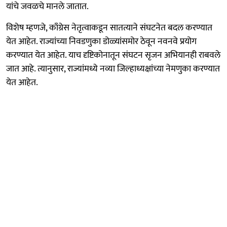
यांचे जवळचे मानले जातात.
विशेष म्हणजे, काँग्रेस नेतृत्वाकडून सातत्याने संघटनेत बदल करण्यात
येत आहेत. राज्यांच्या निवडणुका डोळ्यांसमोर ठेवून नवनवे प्रयोग
करण्यात येत आहेत. याच दृष्टिकोनातून संघटन सृजन अभियानही राबवले
जात आहे. त्यानुसार, राज्यांमध्ये नव्या जिल्हाध्यक्षांच्या नेमणुका करण्यात
येत आहेत.