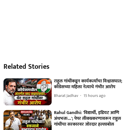
Related Stories
राहुल गांधींकडून कार्यकर्त्यांचा विश्वासघात;
काँग्रेसच्या महिला नेत्याचे गंभीर आरोप
Bharat Jadhav
15 hours ago
Rahul Gandhi: 'विद्यार्थी, इडियट आणि
अंधभक्त...'; पेपर लीकप्रकरणावरून राहुल
गांधींचा सरकारवर जोरदार हल्लाबोल