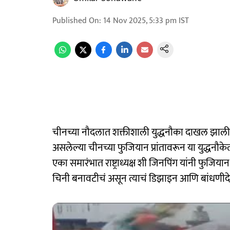
Published On
:
14 Nov 2025, 5:33 pm
IST
चीनच्या नौदलात शक्तीशाली युद्धनौका दाखल झालीय.
असलेल्या चीनच्या फुजियान प्रांतावरून या युद्धनौक
एका समारंभात राष्ट्राध्यक्ष शी जिनपिंग यांनी फुजिया
चिनी बनावटीचं असून त्याचं डिझाइन आणि बांधणी