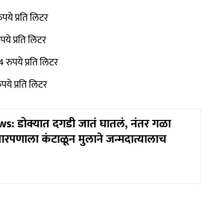
पये प्रति लिटर
पये प्रति लिटर
 रुपये प्रति लिटर
पये प्रति लिटर
: डोक्यात दगडी जातं घातलं, नंतर गळा
रपणाला कंटाळून मुलाने जन्मदात्यालाच