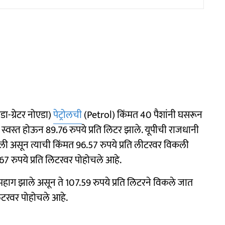
ा-ग्रेटर नोएडा)
पेट्रोलची
(Petrol) किंमत 40 पैशांनी घसरून
 स्वस्त होऊन 89.76 रुपये प्रति लिटर झाले. यूपीची राजधानी
ली असून त्याची किंमत 96.57 रुपये प्रति लीटरवर विकली
67 रुपये प्रति लिटरवर पोहोचले आहे.
 महाग झाले असून ते 107.59 रुपये प्रति लिटरने विकले जात
लिटरवर पोहोचले आहे.