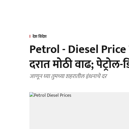
देश विदेश
Petrol - Diesel Price 
दरात मोठी वाढ; पेट्रोल
जाणून घ्या तुमच्या शहरातील इंधनाचे दर