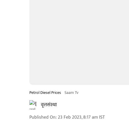
Petrol Diesel Prices
Saam Tv
वृत्तसंस्था
Published On
:
23 Feb 2023, 8:17 am
IST