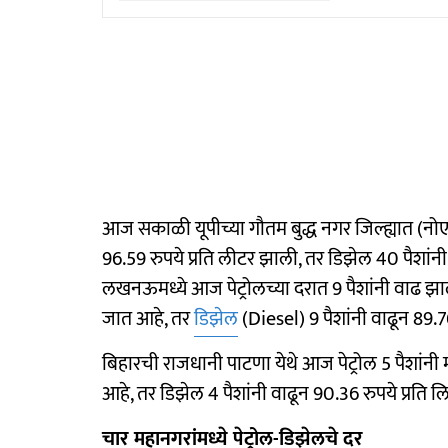
आज सकाळी यूपीच्या गौतम बुद्ध नगर जिल्ह्यात (नोएड
96.59 रुपये प्रति लीटर झाली, तर डिझेल 40 पैशांनी
लखनऊमध्ये आज पेट्रोलच्या दरात 9 पैशांनी वाढ झा
जात आहे, तर
डिझेल
(Diesel) 9 पैशांनी वाढून 89.7
बिहारची राजधानी पाटणा येथे आज पेट्रोल 5 पैशांनी
आहे, तर डिझेल 4 पैशांनी वाढून 90.36 रुपये प्रति 
चार महानगरांमध्ये पेट्रोल-डिझेलचे दर