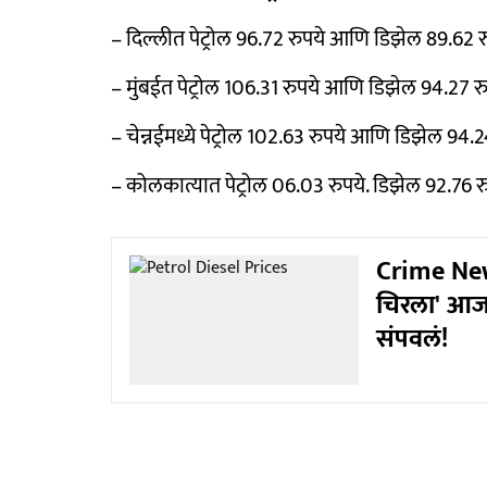
– दिल्लीत पेट्रोल 96.72 रुपये आणि डिझेल 89.62 रु
– मुंबईत पेट्रोल 106.31 रुपये आणि डिझेल 94.27 रु
– चेन्नईमध्ये पेट्रोल 102.63 रुपये आणि डिझेल 94.24
– कोलकात्यात पेट्रोल 06.03 रुपये. डिझेल 92.76 रु
Crime News
चिरला' आजा
संपवलं!