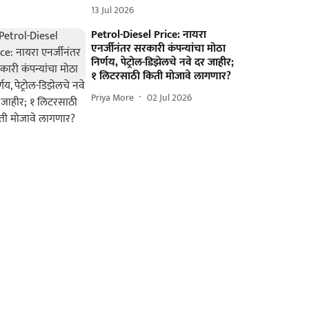
13 Jul 2026
Petrol-Diesel Price: नायरा
एनर्जीनंतर सरकारी कंपन्यांचा मोठा
निर्णय, पेट्रोल-डिझेलचे नवे दर जाहीर;
१ लिटरसाठी किती मोजावे लागणार?
Priya More
02 Jul 2026