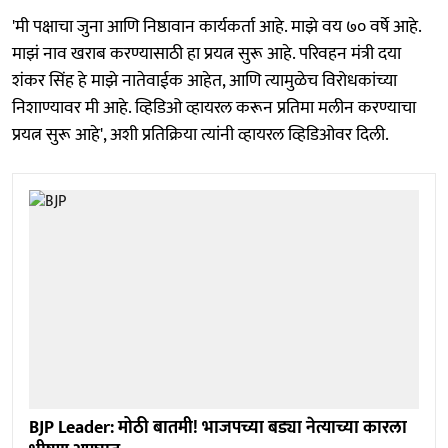
'मी पक्षाचा जुना आणि निष्ठावान कार्यकर्ता आहे. माझे वय ७० वर्षे आहे.
माझं नाव खराब करण्यासाठी हा प्रयत्न सुरू आहे. परिवहन मंत्री दया
शंकर सिंह हे माझे नातेवाईक आहेत, आणि त्यामुळेच विरोधकांच्या
निशाण्यावर मी आहे. व्हिडिओ व्हायरल करून प्रतिमा मलीन करण्याचा
प्रयत्न सुरू आहे', अशी प्रतिक्रिया त्यांनी व्हायरल व्हिडिओवर दिली.
BJP Leader: मोठी बातमी! भाजपच्या बड्या नेत्याच्या कारला