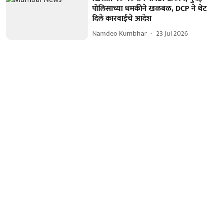
पोलिसाच्या धमकीने खळबळ, DCP ने थेट
दिले कारवाईचे आदेश
Namdeo Kumbhar
23 Jul 2026