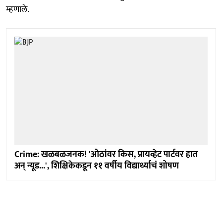
म्हणाले.
Crime: खळबळजनक! 'ओठांवर किस, प्रायव्हेट पार्टवर हात
अन् न्यूड...', शिक्षिकेकडून ११ वर्षीय विद्यार्थ्याचं शोषण