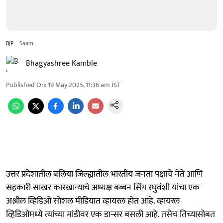
BJP
Saam
Bhagyashree Kamble
Published On
:
19 May 2025, 11:36 am
IST
उत्तर प्रदेशातील बलिया जिल्ह्यातील भारतीय जनता पक्षाचे नेते आणि
सहकारी साखर कारखान्याचे अध्यक्ष बब्बन सिंग रघुवंशी यांचा एक
अश्लील व्हिडिओ सोशल मीडियात व्हायरल होत आहे. व्हायरल
व्हिडिओमध्ये त्यांच्या मांडीवर एक डान्सर बसली आहे. तसेच तिच्यासोबत