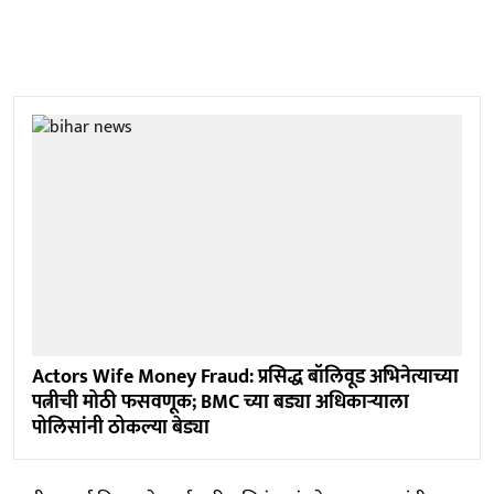
Actors Wife Money Fraud: प्रसिद्ध बॉलिवूड अभिनेत्याच्या
पत्नीची मोठी फसवणूक; BMC च्या बड्या अधिकाऱ्याला
पोलिसांनी ठोकल्या बेड्या