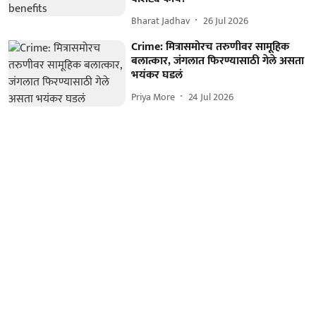
Bharat Jadhav
26 Jul 2026
Crime: मित्रासमोरच तरुणीवर सामूहिक
बलात्कार, जंगलात फिरण्यासाठी गेले असता
भयंकर घडलं
Priya More
24 Jul 2026