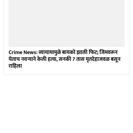
Crime News: व्यायामामुळे बायको झाली फिट; जिमवरून
येताच नवऱ्याने केली हत्या, सनकी 7 तास मृतदेहाजवळ बसून
राहिला