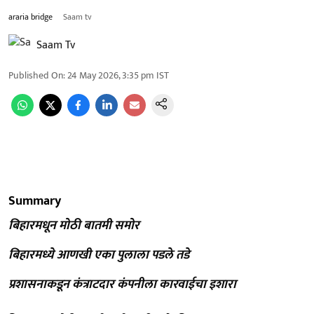
araria bridge
Saam tv
Saam Tv
Published On
:
24 May 2026, 3:35 pm
IST
Summary
बिहारमधून मोठी बातमी समोर
बिहारमध्ये आणखी एका पुलाला पडले तडे
प्रशासनाकडून कंत्राटदार कंपनीला कारवाईचा इशारा