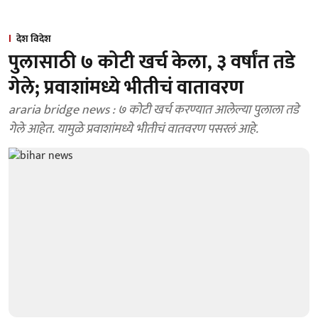
देश विदेश
पुलासाठी ७ कोटी खर्च केला, ३ वर्षांत तडे
गेले; प्रवाशांमध्ये भीतीचं वातावरण
araria bridge news : ७ कोटी खर्च करण्यात आलेल्या पुलाला तडे
गेले आहेत. यामुळे प्रवाशांमध्ये भीतीचं वातवरण पसरलं आहे.