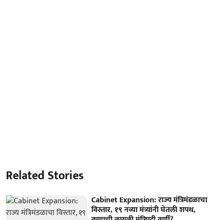
Related Stories
Cabinet Expansion: राज्य मंत्रिमंडळाचा
विस्तार, १९ नव्या मंत्र्यांनी घेतली शपथ,
कुणाची लागली मंत्रिपदी वर्णी?