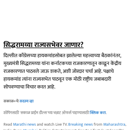
सिद्धरामय्या राज्यसभेवर जाणार?
दिल्लीत काँग्रेसच्या हायकमांडसोबत झालेल्या महत्त्वाच्या बैठकांनंतर,
मुख्यमंत्री सिद्धरामय्या यांना कर्नाटकच्या राजकारणातून काढून केंद्रीय
राजकारणात पाठवले जाऊ शकते, अशी जोरदार चर्चा आहे. पक्षाचे
हायकमांड त्यांना राज्यसभेत पाठवून एक मोठी राष्ट्रीय जबाबदारी
सोपवण्याचा विचार करत आहे.
सकाळ+चे
सदस्य व्हा
शॉपिंगसाठी 'सकाळ प्राईम डील्स'च्या भन्नाट ऑफर्स पाहण्यासाठी
क्लिक करा
.
Read
Marathi news
and watch Live TV.
Breaking news
from
Maharashtra
,