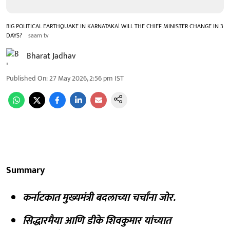
BIG POLITICAL EARTHQUAKE IN KARNATAKA! WILL THE CHIEF MINISTER CHANGE IN 3
DAYS?
saam tv
Bharat Jadhav
Published On
:
27 May 2026, 2:56 pm
IST
Summary
कर्नाटकात मुख्यमंत्री बदलाच्या चर्चांना जोर.
सिद्धारमैया आणि डीके शिवकुमार यांच्यात