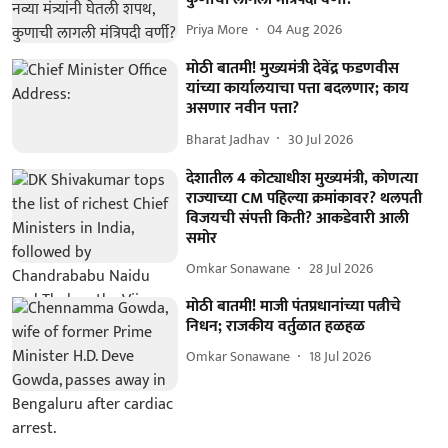
Priya More
04 Aug 2026
मोठी बातमी! मुख्यमंत्री देवेंद्र फडणवीस
यांच्या कार्यालयाचा पत्ता बदलणार; काय
असणार नवीन पत्ता?
Bharat Jadhav
30 Jul 2026
देशातील 4 कोट्याधीश मुख्यमंत्री, कोणत्या
राज्याच्या CM पहिल्या क्रमांकावर? थलपती
विजयची संपत्ती किती? आकडेवारी आली
समोर
Omkar Sonawane
28 Jul 2026
मोठी बातमी! माजी पंतप्रधानांच्या पत्नीचे
निधन; राजकीय वर्तुळात हळहळ
Omkar Sonawane
18 Jul 2026