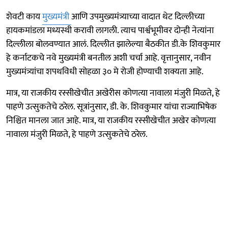
शेवटी काय
मुख्यमंत्री
आणि उपमुख्यमंत्र्याच्या वादात थेट दिल्लीच्या
हायकमांडला मध्यस्थी करावी लागली. त्याच पार्श्वभूमीवर दोन्ही नेत्यांना
दिल्लीला बोलवण्यात आलं. दिल्लीत झालेल्या बैठकीत डी.के शिवकुमार
हे कर्नाटकचे नवे मुख्यमंत्री बनतील अशी चर्चा आहे. वृत्तानुसार, नवीन
मुख्यमंत्र्यांचा शपथविधी सोहळा ३० मे रोजी होण्याची शक्यता आहे.
मात्र, या राजकीय रस्सीखेचीत अखेरीस कोणत्या नावाला मंजुरी मिळते, हे
पाहणे उत्सुकतेचे ठरेल. सूत्रांनुसार, डी. के. शिवकुमार यांचा राज्याभिषेक
निश्चित मानला जात आहे. मात्र, या राजकीय रस्सीखेचीत अखेर कोणत्या
नावाला मंजुरी मिळते, हे पाहणे उत्सुकतेचे ठरेल.