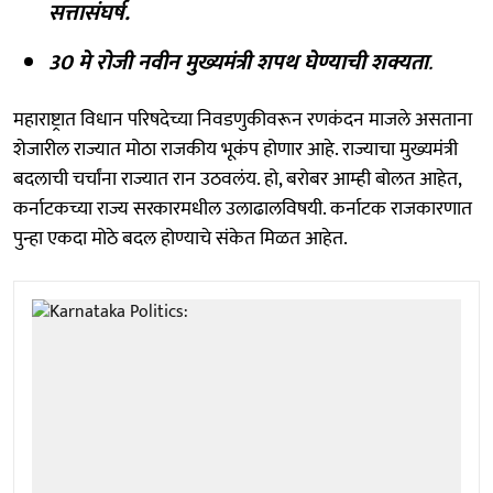
सत्तासंघर्ष.
30 मे रोजी नवीन मुख्यमंत्री शपथ घेण्याची शक्यता
.
महाराष्ट्रात विधान परिषदेच्या निवडणुकीवरून रणकंदन माजले असताना
शेजारील राज्यात मोठा राजकीय भूकंप होणार आहे. राज्याचा मुख्यमंत्री
बदलाची चर्चांना राज्यात रान उठवलंय. हो, बरोबर आम्ही बोलत आहेत,
कर्नाटकच्या राज्य सरकारमधील उलाढालविषयी. कर्नाटक राजकारणात
पुन्हा एकदा मोठे बदल होण्याचे संकेत मिळत आहेत.