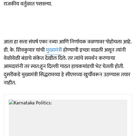
राजकीय वर्तुळात पसरल्या.
आता हा सत्ता संघर्ष एका नव्या आणि निर्णायक वळणावर पोहोचला आहे.
डी. के. शिवकुमार यांची
मुख्यमंत्री
होण्याची इच्छा वाढली असून त्यांनी
वेळोवेळी बंडाचे संकेत देखील दिले. तर त्यांचे समर्थन करणाऱ्या
आमदारांनी तर स्वत:हून दिल्ली गाठत हायकमांडची भेट घेतली होती.
दुसरीकडे मुख्यमंत्री सिद्धरामय्या हे सीएमच्या खुर्चीवरून उठण्यास तयार
नाहीत.