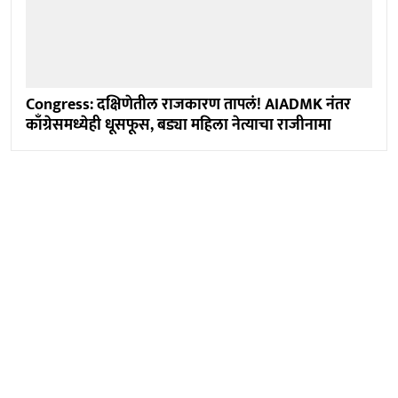
Congress: दक्षिणेतील राजकारण तापलं! AIADMK नंतर
काँग्रेसमध्येही धूसफूस, बड्या महिला नेत्याचा राजीनामा