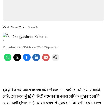
Vande Bharat Train
Saam Tv
Bhagyashree Kamble
Published On
:
06 May 2025, 2:29 pm
IST
मुंबई ते बरेली प्रवास करणाऱ्यांसाठी एक आनंदाची बातमी समोर आली
आहे. लवकरच मुंबई ते बरेली दरम्यानचा प्रवास अधिक सुखकर आणि
आरामदायी होणार आहे, कारण बरेली ते मुंबई मार्गावर स्लीपर वंदे भारत