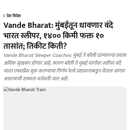
देश विदेश
Vande Bharat: मुंबईतून धावणार वंदे
भारत स्लीपर, १४०० किमी फक्त १०
तासांत; तिकीट किती?
Vande Bharat Sleeper Coaches: मुंबई ते बरेली दरम्यानचा प्रवास
अधिक सुखकर होणार आहे, कारण बरेली ते मुंबई मार्गावर स्लीपर वंदे
भारत एक्सप्रेस सुरू करण्याचा निर्णय रेल्वे प्रशासनाकडून घेतला जाणार
असल्याची शक्यता वर्तवली जात आहे.