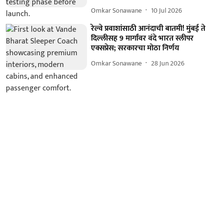
Omkar Sonawane
10 Jul 2026
रेल्वे प्रवाशांसाठी आनंदाची बातमी! मुंबई ते
दिल्लीसह 9 मार्गांवर वंदे भारत स्लीपर
एक्सप्रेस; सरकारचा मोठा निर्णय
Omkar Sonawane
28 Jun 2026