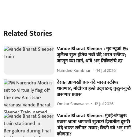
Related Stories
Vande Bharat Sleeper : गुड न्यूज! १७
जुलैला सुरू होतेय नवी वंदे भारत स्लीपर;
जाणून घ्या मार्ग, थांबे अन् तिकिटांचे दर
Namdeo Kumbhar
14 Jul 2026
देशात आणखी एक वंदे भारत स्लीपर
धावणार, मोदींच्या हस्ते उद्घाटन; कुठून-कुठे
असणार प्रवास
Omkar Sonawane
12 Jul 2026
Vande Bharat Sleeper: मुंबई-बंगळुरू
प्रवास आता आणखी सुसाट! देशातील दुसरी
'वंदे भारत स्लीपर' तयार; किती डबे अन् मार्ग
कोणता?