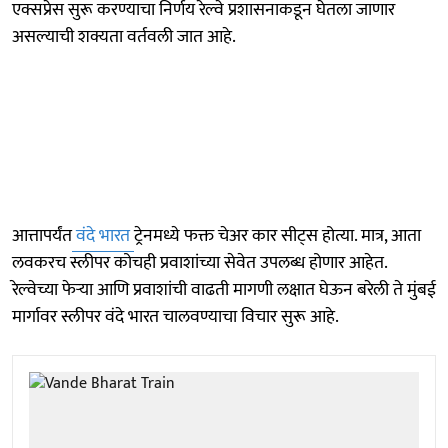
एक्सप्रेस सुरू करण्याचा निर्णय रेल्वे प्रशासनाकडून घेतला जाणार
असल्याची शक्यता वर्तवली जात आहे.
आत्तापर्यंत
वंदे भारत
ट्रेनमध्ये फक्त चेअर कार सीट्स होत्या. मात्र, आता
लवकरच स्लीपर कोचही प्रवाशांच्या सेवेत उपलब्ध होणार आहेत.
रेल्वेच्या फेऱ्या आणि प्रवाशांची वाढती मागणी लक्षात घेऊन बरेली ते मुंबई
मार्गावर स्लीपर वंदे भारत चालवण्याचा विचार सुरू आहे.