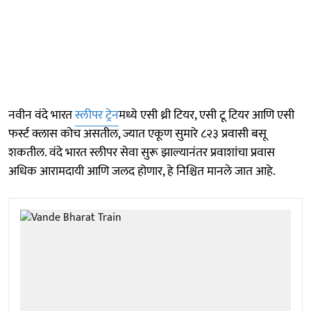
नवीन वंदे भारत
स्लीपर ट्रेन
मध्ये एसी थ्री टियर, एसी टू टियर आणि एसी
फर्स्ट क्लास कोच असतील, ज्यात एकूण सुमारे ८२३ प्रवासी बसू
शकतील. वंदे भारत स्लीपर सेवा सुरू झाल्यानंतर प्रवाशांचा प्रवास
अधिक आरामदायी आणि जलद होणार, हे निश्चित मानले जात आहे.