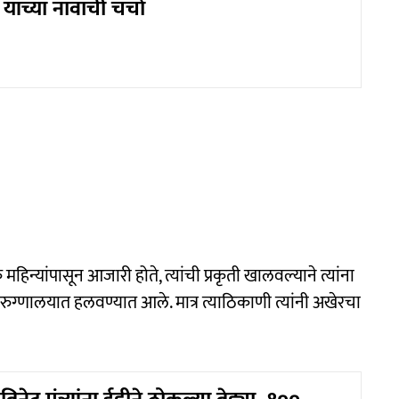
यांच्या नावाची चर्चा
िन्यांपासून आजारी होते, त्यांची प्रकृती खालवल्याने त्यांना
ुग्णालयात हलवण्यात आले. मात्र त्याठिकाणी त्यांनी अखेरचा