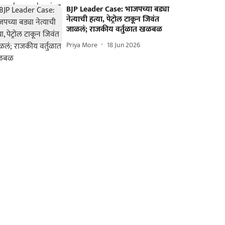
BJP Leader Case: भाजपच्या बड्या
नेत्याची हत्या, पेट्रोल टाकून जिवंत
जाळलं; राजकीय वर्तुळात खळबळ
Priya More
18 Jun 2026