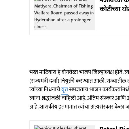
पंजाबच्या कॅ
कोटींच्या घ
भरत माटियारा हे दोनवेळा भाजप जिल्हाध्यक्ष होते. त्
(राज्यमंत्री दर्जा) नियुक्ती करण्यात आली. राज्यात
त्यांच्या निधनाचे
वृत्त
समजताच भाजप कार्यकर्त्यांमध्
त्यांना श्रद्धांजली वाहिली आहे. अंतिम संस्कार आणि अ
आहे. शासकीय इतमामात त्यांचा अंत्यसंस्कार केला 