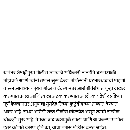
यानंतर शेषाद्रीपुरम पोलीस ठाण्याचे अधिकारी तातडीने घटनास्थळी
पोहोचले आणि त्यांनी तपास सुरू केला. पोलिसांनी घटनास्थळाची पाहणी
करून आवश्यक पुरावे गोळा केले. त्यानंतर आरोपीविरोधात गुन्हा दाखल
करण्यात आला आणि त्याला अटक करण्यात आली. कायदेशीर प्रक्रिया
पूर्ण केल्यानंतर अनुषाचा मृतदेह तिच्या कुटुंबीयांच्या ताब्यात देण्यात
आला आहे. सध्या आरोपी शरत पोलीस कोठडीत असून त्याची सखोल
चौकशी सुरू आहे. नेमका वाद कशामुळे झाला आणि या प्रकरणामागील
इतर कोणते कारण होते का, याचा तपास पोलीस करत आहेत.