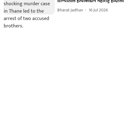
ठाण्यातील हत्याकांडानं महाराष्ट्र हादरला
Bharat Jadhav
16 Jul 2026