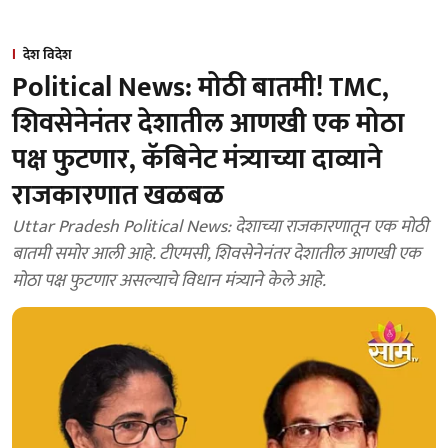
देश विदेश
Political News: मोठी बातमी! TMC,
शिवसेनेनंतर देशातील आणखी एक मोठा
पक्ष फुटणार, कॅबिनेट मंत्र्याच्या दाव्याने
राजकारणात खळबळ
Uttar Pradesh Political News: देशाच्या राजकारणातून एक मोठी
बातमी समोर आली आहे. टीएमसी, शिवसेनेनंतर देशातील आणखी एक
मोठा पक्ष फुटणार असल्याचे विधान मंत्र्याने केले आहे.