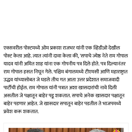
एक्सवरील पोस्टमध्ये ओम प्रकाश राजभर यांनी एक व्हिडीओ देखील
पोस्ट केला आहे. त्यात त्यांनी दावा केला की, 'सपाचे ज्येष्ठ नेते राम गोपाल
यादव यांनी अमित शाह यांना एक गोपनीय पत्र दिले होते. पत्र दिल्यानंतर
राम गोपाल हसत निघून गेले. पश्चिम बंगालमध्ये टीएमसी आणि महाराष्ट्रात
उद्धव यांच्यासोबत जे घडले तीच गत आता उत्तर प्रदेशात समाजवादी
पार्टीची होईल. राम गोपाल यांनी पत्रात अशा खासदारांची नावे दिली
असतील जे पक्षातून बाहेर पडू शकतात. सपाचे अनेक खासदार पक्षातून
बाहेर पडणार आहेत. जे खासदार सपातून बाहेर पडतील ते भाजपमध्ये
प्रवेश करू शकतात.