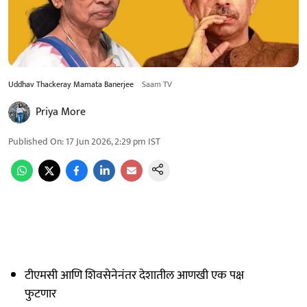
Uddhav Thackeray Mamata Banerjee
Saam TV
Priya More
Published On
:
17 Jun 2026, 2:29 pm
IST
टीएमसी आणि शिवसेनेनंतर देशातील आणखी एक पक्ष
फुटणार