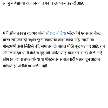
त्यामुळे देशाच्या राजकारणात एकच खळबळ उडाली आहे.
मंत्री ओम प्रकाश राजभर यांनी
सोशल मीडिया
प्लॅटफॉर्म एक्सवर पोस्ट
करत समाजवादी पक्षात फूट पडल्याचा दावा केला आहे. त्यांनी या
पोस्टमध्ये असे लिहिले की, समाजवादी पक्षात मोठी फूट पडणार आहे. राम
गोपाल यादव यांनी केंद्रीय गृहमंत्री अमित शाह यांना पत्र सादर केले आहे.
ओम प्रकाश राजभर यांच्या या पोस्टनंतर समाजवादी पक्षाकडून अद्याप
कोणतीही प्रतिक्रिया आली नाही.