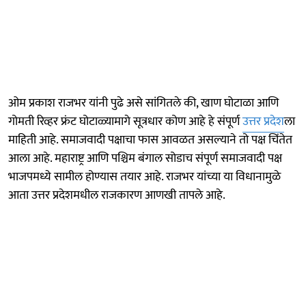
ओम प्रकाश राजभर यांनी पुढे असे सांगितले की, खाण घोटाळा आणि
गोमती रिव्हर फ्रंट घोटाळ्यामागे सूत्रधार कोण आहे हे संपूर्ण
उत्तर प्रदेश
ला
माहिती आहे. समाजवादी पक्षाचा फास आवळत असल्याने तो पक्ष चिंतेत
आला आहे. महाराष्ट्र आणि पश्चिम बंगाल सोडाच संपूर्ण समाजवादी पक्ष
भाजपमध्ये सामील होण्यास तयार आहे. राजभर यांच्या या विधानामुळे
आता उत्तर प्रदेशमधील राजकारण आणखी तापले आहे.