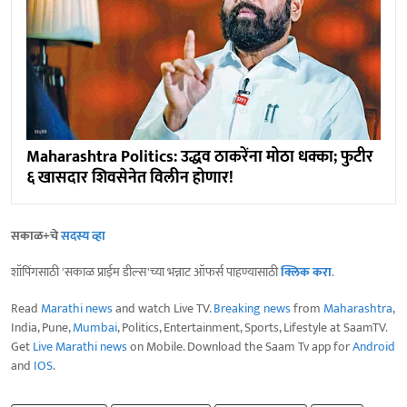
Maharashtra Politics: उद्धव ठाकरेंना मोठा धक्का; फुटीर
६ खासदार शिवसेनेत विलीन होणार!
सकाळ+चे
सदस्य व्हा
शॉपिंगसाठी 'सकाळ प्राईम डील्स'च्या भन्नाट ऑफर्स पाहण्यासाठी
क्लिक करा
.
Read
Marathi news
and watch Live TV.
Breaking news
from
Maharashtra
,
India, Pune,
Mumbai
, Politics, Entertainment, Sports, Lifestyle at SaamTV.
Get
Live Marathi news
on Mobile. Download the Saam Tv app for
Android
and
IOS
.