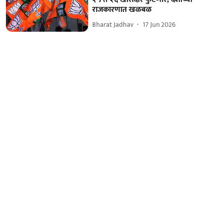
राजकारणात खळबळ
Bharat Jadhav
17 Jun 2026