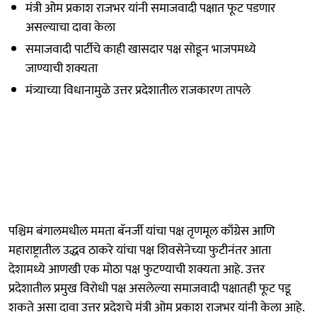
मंत्री ओम प्रकाश राजभर यांनी समाजवादी पक्षात फूट पडणार
असल्याचा दावा केला
समाजवादी पार्टीचे काही खासदार पक्ष सोडून भाजपमध्ये
जाण्याची शक्यता
मंत्र्याच्या विधानामुळे उत्तर प्रदेशातील राजकारण तापले
पश्चिम बंगालमधील ममता बॅनर्जी यांचा पक्ष तृणमूल काँग्रेस आणि
महाराष्ट्रातील उद्धव ठाकरे यांचा पक्ष शिवसेनेच्या फुटीनंतर आता
देशामध्ये आणखी एक मोठा पक्ष फुटण्याची शक्यता आहे. उत्तर
प्रदेशातील प्रमुख विरोधी पक्ष असलेल्या समाजवादी पक्षातही फूट पडू
शकते असा दावा उत्तर प्रदेशचे मंत्री ओम प्रकाश राजभर यांनी केला आहे.