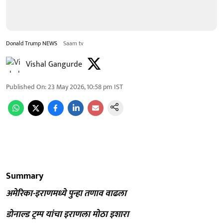
Donald Trump NEWS
Saam tv
Vishal Gangurde
Published On
:
23 May 2026, 10:58 pm
IST
Summary
अमेरिका-इराणमध्ये पुन्हा तणाव वाढला
डोनाल्ड ट्रम्प यांचा इराणला मोठा इशारा