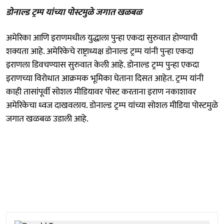
डोनाल्ड ट्रम्प यांच्या पोस्टमुळे जगात खळबळ
अमेरिका आणि इराणमधील युद्धाला पुन्हा एकदा सुरुवात होण्याची
शक्यता आहे. अमेरिकेचे राष्ट्राध्यक्ष डोनाल्ड ट्रम्प यांनी पुन्हा एकदा
इराणला डिवचण्यास सुरुवात केली आहे. डोनाल्ड ट्रम्प पुन्हा एकदा
इराणच्या विरोधात आक्रमक भूमिका घेताना दिसत आहेत. ट्रम्प यांनी
काही तासांपूर्वी सोशल मीडियावर पोस्ट करताना इराण नकाशावर
अमेरिकेचा ध्वज दाखवलाय. डोनाल्ड ट्रम्प यांच्या सोशल मीडिया पोस्टमुळे
जगात खळबळ उडाली आहे.