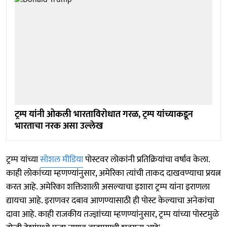
ट्रम्प यांनी ओकली भारताविरोधात गरळ, ट्रम्प यांच्याकडून
भारताचा नरक असा उल्लेख
ट्रम्प यांच्या
सोशल मीडिया
पोस्टवर लोकांनी प्रतिक्रियांचा वर्षाव केला.
काही लोकांच्या म्हणण्यांनुसार, अमेरिका त्यांची ताकद दाखवण्याचा प्रयत्न
करत आहे. अमेरिका शक्तिशाली असल्याचा इशारा ट्रम्प यांना इराणला
द्यायचा आहे. इराणवर दबाव आणण्यासाठी ही पोस्ट केल्याचा अनेकांचा
दावा आहे. काही राजकीय तज्ज्ञांच्या म्हणण्यांनुसार, ट्रम्प यांच्या पोस्टमुळे