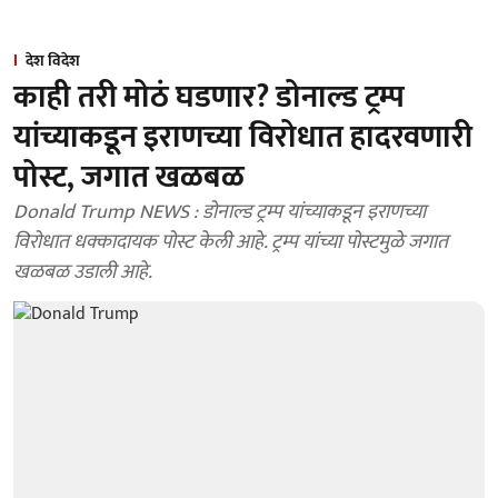
देश विदेश
काही तरी मोठं घडणार? डोनाल्ड ट्रम्प
यांच्याकडून इराणच्या विरोधात हादरवणारी
पोस्ट, जगात खळबळ
Donald Trump NEWS : डोनाल्ड ट्रम्प यांच्याकडून इराणच्या
विरोधात धक्कादायक पोस्ट केली आहे. ट्रम्प यांच्या पोस्टमुळे जगात
खळबळ उडाली आहे.