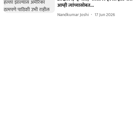
आम्ही त्यांच्यासोबत...
Nandkumar Joshi
17 Jun 2026