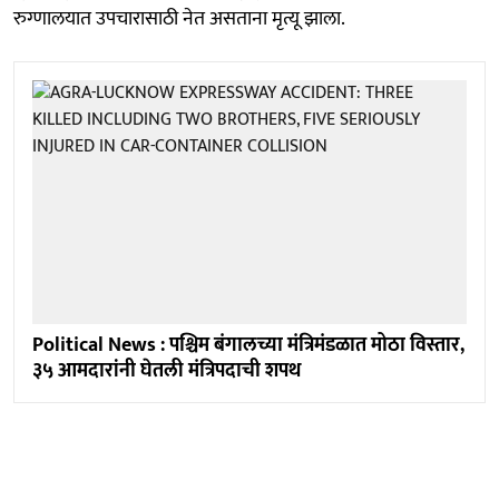
रुग्णालयात उपचारासाठी नेत असताना मृत्यू झाला.
Political News : पश्चिम बंगालच्या मंत्रिमंडळात मोठा विस्तार,
३५ आमदारांनी घेतली मंत्रिपदाची शपथ