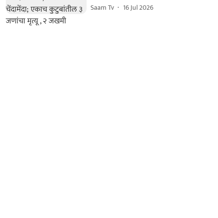
Saam Tv
16 Jul 2026