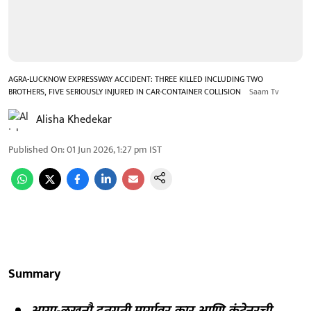
AGRA-LUCKNOW EXPRESSWAY ACCIDENT: THREE KILLED INCLUDING TWO
BROTHERS, FIVE SERIOUSLY INJURED IN CAR-CONTAINER COLLISION
Saam Tv
Alisha Khedekar
Published On
:
01 Jun 2026, 1:27 pm
IST
Summary
आग्रा-लखनौ द्रुतगती मार्गावर कार आणि कंटेनरची