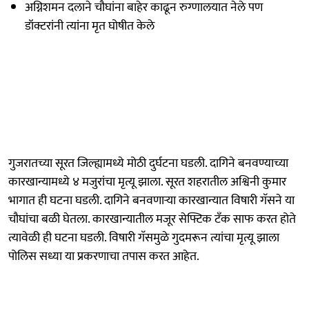
अग्निशमन दलाने चौघांना बाहेर काढून रुग्णालयात नेले पण
डॉक्टरांनी त्यांना मृत घोषीत केले
गुजरातच्या सूरत जिल्ह्यामध्ये मोठी दुर्घटना घडली. दागिने बनवण्याच्या
कारखान्यामध्ये ४ मजुरांचा मृत्यू झाला. सूरत शहरातील अश्विनी कुमार
भागात ही घटना घडली. दागिने बनवणाऱ्या कारखान्यात विषारी गॅसने या
चौघांचा बळी घेतला. कारखान्यातील मजूर सेफ्टिक टँक साफ करत होते
त्यावेळी ही घटना घडली. विषारी गॅसमुळे गुदमरून त्यांचा मृत्यू झाला
पोलिस सध्या या प्रकरणाचा तपास करत आहेत.