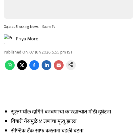
Gujarat Shocking News
Saam Tv
Priya More
Published On
:
07 Jun 2026, 5:55 pm
IST
सूरतमधील दागिने बनवणाऱ्या कारखान्यात मोठी दुर्घटना
विषारी गॅसमुळे ४ जणांचा मृत्यू झाला
सेफ्टिक टँक साफ करताना घडली घटना