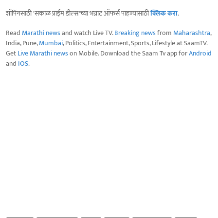
शॉपिंगसाठी 'सकाळ प्राईम डील्स'च्या भन्नाट ऑफर्स पाहण्यासाठी
क्लिक करा
.
Read
Marathi news
and watch Live TV.
Breaking news
from
Maharashtra
,
India, Pune,
Mumbai
, Politics, Entertainment, Sports, Lifestyle at SaamTV.
Get
Live Marathi news
on Mobile. Download the Saam Tv app for
Android
and
IOS
.