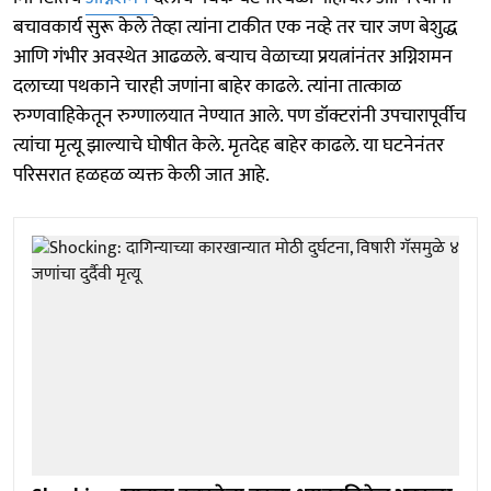
बचावकार्य सुरू केले तेव्हा त्यांना टाकीत एक नव्हे तर चार जण बेशुद्ध
आणि गंभीर अवस्थेत आढळले. बऱ्याच वेळाच्या प्रयत्नांनंतर अग्निशमन
दलाच्या पथकाने चारही जणांना बाहेर काढले. त्यांना तात्काळ
रुग्णवाहिकेतून रुग्णालयात नेण्यात आले. पण डॉक्टरांनी उपचारापूर्वीच
त्यांचा मृत्यू झाल्याचे घोषीत केले. मृतदेह बाहेर काढले. या घटनेनंतर
परिसरात हळहळ व्यक्त केली जात आहे.