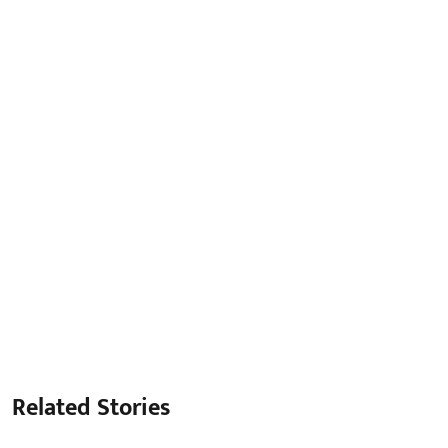
Related Stories