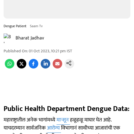
Dengue Patient
Saam Tv
Bharat Jadhav
Published On
:
01 Oct 2023, 10:21 pm
IST
Public Health Department Dengue Data:
महाराष्ट्रातील अनेक भागांमध्ये
मान्सून
हळूहळू माघार घेत आहे.
याचदरम्यान सार्वजनिक
आरोग्य
विभागानं साथीच्या आजारांची एक