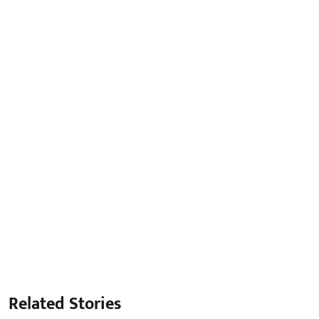
Related Stories