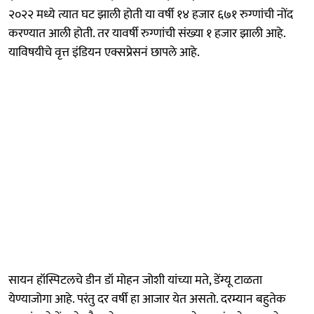
२०२२ मध्ये त्यात घट झाली होती या वर्षी १४ हजार ६७१ रुग्णांची नोंद
करण्यात आली होती. तर यावर्षी रुग्णांची संख्या १ हजार झाली आहे.
याविषयीचे वृत्त इंडियन एक्सप्रेसनं छापले आहे.
सायन हॉस्पिटलचे डीन डॉ मोहन जोशी यांच्या मते, डेंग्यू टाळता
येण्याजोगा आहे. परंतु दर वर्षी हा आजार येत असतो. दरम्यान बहुतेक