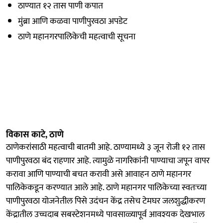
ठाण्यात १२ तास पाणी कपात
मुंब्रा आणि कळवा पाणीपुरवठा अपडेट
ठाणे महानगरपालिकेची महत्वाची सूचना
विकास काटे, ठाणे
ठाणेकरांसाठी महत्वाची बातमी आहे. ठाण्यामध्ये ३ जून रोजी १२ तास
पाणीपुरवठा बंद राहणार आहे. त्यामुळे नागरिकांनी पाण्याचा जपून वापर
करावा आणि पाण्याची बचत करावी असे आवाहन ठाणे महानगर
पालिकेकडून करण्यात आले आहे. ठाणे महानगर पालिकेच्या स्वतःच्या
पाणीपुरवठा योजनेतील पिसे उदंचन केंद्र तसेच टेमघर जलशुद्धीकरण
केंद्रातील उच्चदाब सबस्टेशनमध्ये पावसाळ्यापूर्व आवश्यक देखभाल