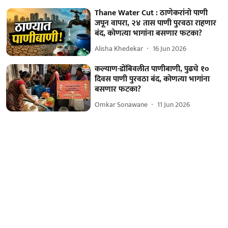
Thane Water Cut : ठाणेकरांनो पाणी
जपून वापरा, २४ तास पाणी पुरवठा राहणार
बंद, कोणत्या भागांना बसणार फटका?
Alisha Khedekar
16 Jun 2026
कल्याण-डोंबिवलीत पाणीबाणी, पुढचे १०
दिवस पाणी पुरवठा बंद, कोणत्या भागांना
बसणार फटका?
Omkar Sonawane
11 Jun 2026