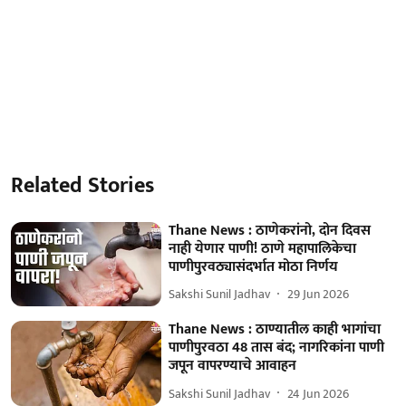
Related Stories
Thane News : ठाणेकरांनो, दोन दिवस
नाही येणार पाणी! ठाणे महापालिकेचा
पाणीपुरवठ्यासंदर्भात मोठा निर्णय
Sakshi Sunil Jadhav
29 Jun 2026
Thane News : ठाण्यातील काही भागांचा
पाणीपुरवठा 48 तास बंद; नागरिकांना पाणी
जपून वापरण्याचे आवाहन
Sakshi Sunil Jadhav
24 Jun 2026