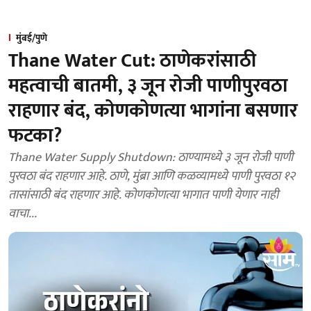
मुंबई/पुणे
Thane Water Cut: ठाणेकरांसाठी
महत्वाची बातमी, ३ जून रोजी पाणीपुरवठा
राहणार बंद, कोणकोणत्या भागांना बसणार
फटका?
Thane Water Supply Shutdown: ठाण्यामध्ये ३ जून रोजी पाणी
पुरवठा बंद राहणार आहे. ठाणे, मुंब्रा आणि कळव्यामध्ये पाणी पुरवठा १२
तासांसाठी बंद राहणार आहे. कोणकोणत्या भागात पाणी येणार नाही
वाचा...