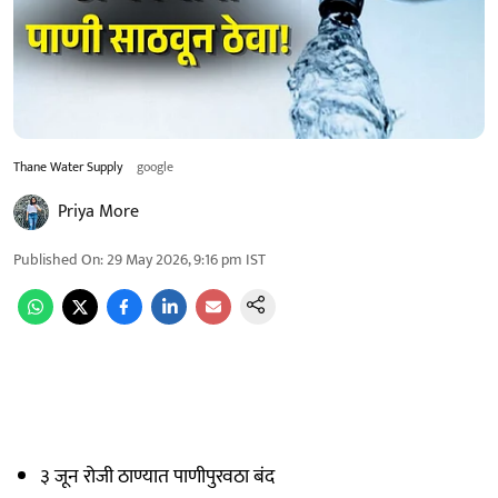
Thane Water Supply
google
Priya More
Published On
:
29 May 2026, 9:16 pm
IST
३ जून रोजी ठाण्यात पाणीपुरवठा बंद