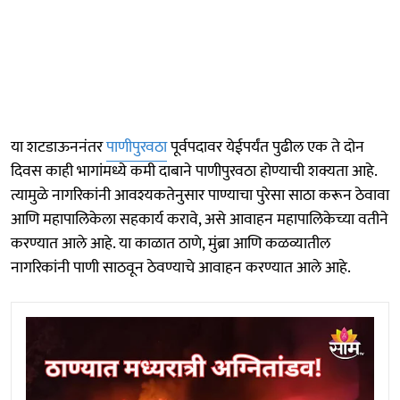
या शटडाऊननंतर
पाणीपुरवठा
पूर्वपदावर येईपर्यंत पुढील एक ते दोन
दिवस काही भागांमध्ये कमी दाबाने पाणीपुरवठा होण्याची शक्यता आहे.
त्यामुळे नागरिकांनी आवश्यकतेनुसार पाण्याचा पुरेसा साठा करून ठेवावा
आणि महापालिकेला सहकार्य करावे, असे आवाहन महापालिकेच्या वतीने
करण्यात आले आहे. या काळात ठाणे, मुंब्रा आणि कळव्यातील
नागरिकांनी पाणी साठवून ठेवण्याचे आवाहन करण्यात आले आहे.