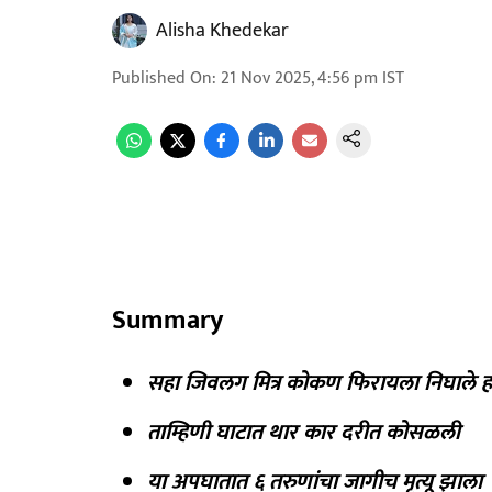
Alisha Khedekar
Published On
:
21 Nov 2025, 4:56 pm
IST
Summary
सहा जिवलग मित्र कोकण फिरायला निघाले हो
ताम्हिणी घाटात थार कार दरीत कोसळली
या अपघातात ६ तरुणांचा जागीच मृत्यू झाला