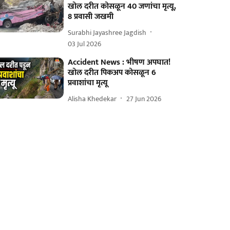
खोल दरीत कोसळून 40 जणांचा मृत्यू,
8 प्रवासी जखमी
Surabhi Jayashree Jagdish
03 Jul 2026
Accident News : भीषण अपघात!
खोल दरीत पिकअप कोसळून 6
प्रवाशांचा मृत्यू
Alisha Khedekar
27 Jun 2026