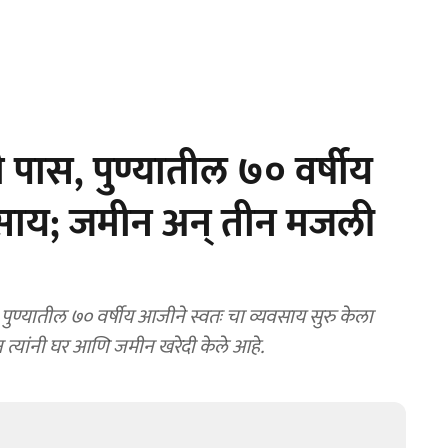
पास, पुण्यातील ७० वर्षीय
साय; जमीन अन् तीन मजली
ण्यातील ७० वर्षीय आजीने स्वतः चा व्यवसाय सुरु केला
 त्यांनी घर आणि जमीन खरेदी केले आहे.