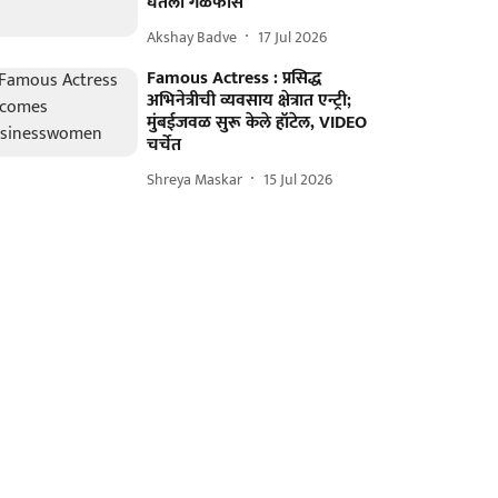
घेतला गळफास
Akshay Badve
17 Jul 2026
Famous Actress : प्रसिद्ध
अभिनेत्रीची व्यवसाय क्षेत्रात एन्ट्री;
मुंबईजवळ सुरू केले हॉटेल, VIDEO
चर्चेत
Shreya Maskar
15 Jul 2026