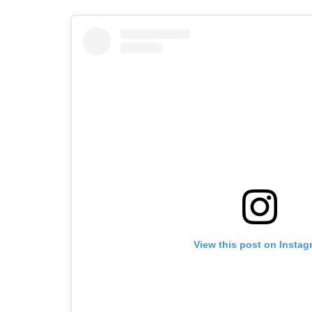
View this post on Instag