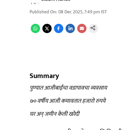
Published On
:
08 Dec 2025, 7:49 pm
IST
Summary
पुण्यात आजीबाईंचा वडापावचा व्यवसाय
७० वर्षीय आजी कमावतात हजारो रुपये
घर अन् जमीन केली खरेदी