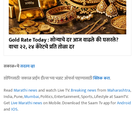
Gold Rate Today : सोन्याचे दर आज वाढले की घसरले?
वाचा २२, २४ कॅरेटचे प्रति तोळा दर
सकाळ+चे
सदस्य व्हा
शॉपिंगसाठी 'सकाळ प्राईम डील्स'च्या भन्नाट ऑफर्स पाहण्यासाठी
क्लिक करा
.
Read
Marathi news
and watch Live TV.
Breaking news
from
Maharashtra
,
India, Pune,
Mumbai
, Politics, Entertainment, Sports, Lifestyle at SaamTV.
Get
Live Marathi news
on Mobile. Download the Saam Tv app for
Android
and
IOS
.