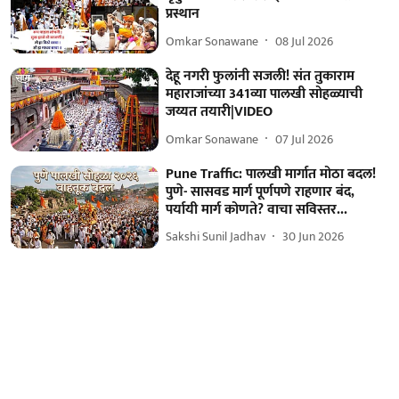
प्रस्थान
Omkar Sonawane
08 Jul 2026
देहू नगरी फुलांनी सजली! संत तुकाराम
महाराजांच्या 341व्या पालखी सोहळ्याची
जय्यत तयारी|VIDEO
Omkar Sonawane
07 Jul 2026
Pune Traffic: पालखी मार्गात मोठा बदल!
पुणे- सासवड मार्ग पूर्णपणे राहणार बंद,
पर्यायी मार्ग कोणते? वाचा सविस्तर...
Sakshi Sunil Jadhav
30 Jun 2026