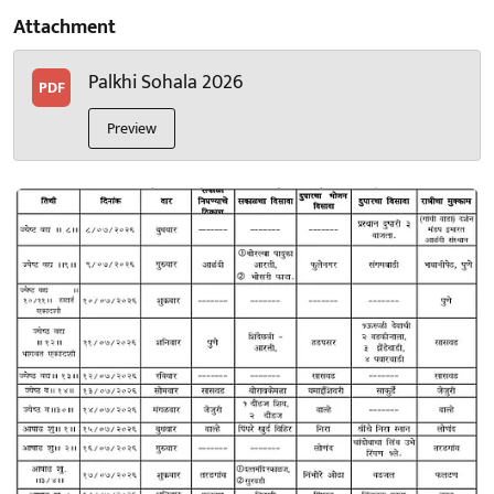
Attachment
Palkhi Sohala 2026
PDF
Preview