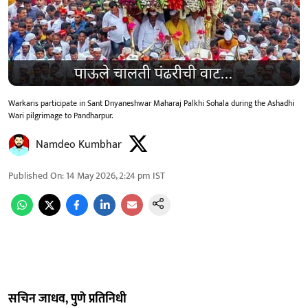
Warkaris participate in Sant Dnyaneshwar Maharaj Palkhi Sohala during the Ashadhi
Wari pilgrimage to Pandharpur.
Namdeo Kumbhar
Published On
:
14 May 2026, 2:24 pm
IST
सचिन जाधव, पुणे प्रतिनिधी