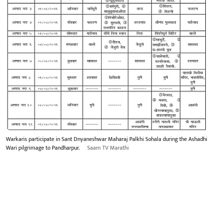
Warkaris participate in Sant Dnyaneshwar Maharaj Palkhi Sohala during the Ashadhi
Wari pilgrimage to Pandharpur.
Saam TV Marathi