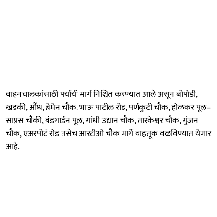
वाहनचालकांसाठी पर्यायी मार्ग निश्चित करण्यात आले असून बोपोडी,
खडकी, औंध, ब्रेमेन चौक, भाऊ पाटील रोड, पर्णकुटी चौक, होळकर पूल–
साप्रस चौकी, बंडगार्डन पूल, गांधी उद्यान चौक, तारकेश्वर चौक, गुंजन
चौक, एअरपोर्ट रोड तसेच आरटीओ चौक मार्गे वाहतूक वळविण्यात येणार
आहे.