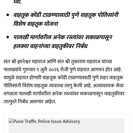
घ्या.
वाहतूक कोंडी टाळण्यासाठी पुणे वाहतूक पोलिसांनी
विशेष वाहतूक योजना
पालखी मार्गावरील अनेक रस्त्यांवर सकाळपासून
हलक्या वाहनांच्या वाहतुकीवर निर्बंध
संत श्री ज्ञानेश्वर महाराज आणि संत श्री तुकाराम महाराज यांच्या
पालख्यांचे गुरुवार ९ जुलै २०२६ रोजी पुणे शहरात आगमन होत आहे.
यामुळे शहरात होणारी वाहतूक कोंडी टाळण्यासाठी पुणे शहर वाहतूक
पोलिसांनी विशेष वाहतूक व्यवस्था लागू केली आहे. अत्यावश्यक सेवा
वगळता पालखी मार्गावरील अनेक रस्त्यांवर सकाळपासून वाहतुकीवर
तात्पुरते निर्बंध असणार आहेत.