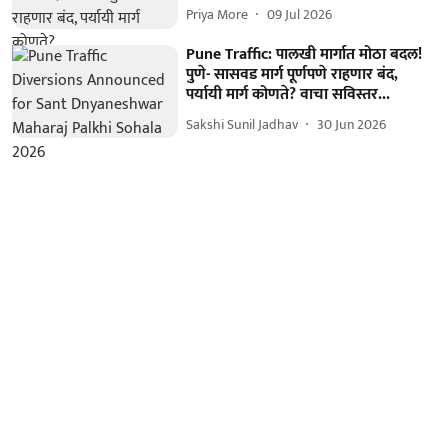
Priya More
09 Jul 2026
Pune Traffic: पालखी मार्गात मोठा बदल!
पुणे- सासवड मार्ग पूर्णपणे राहणार बंद,
पर्यायी मार्ग कोणते? वाचा सविस्तर...
Sakshi Sunil Jadhav
30 Jun 2026