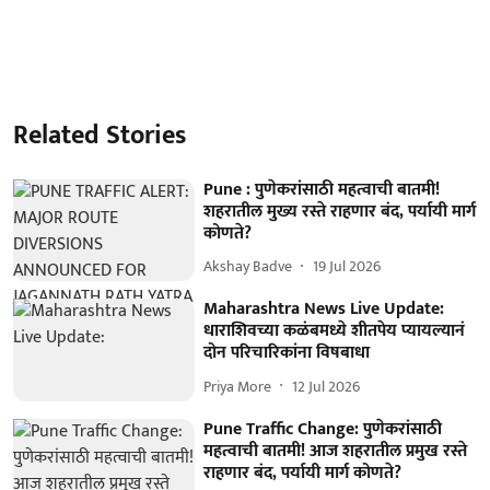
Related Stories
Pune : पुणेकरांसाठी महत्वाची बातमी!
शहरातील मुख्य रस्ते राहणार बंद, पर्यायी मार्ग
कोणते?
Akshay Badve
19 Jul 2026
Maharashtra News Live Update:
धाराशिवच्या कळंबमध्ये शीतपेय प्यायल्यानं
दोन परिचारिकांना विषबाधा
Priya More
12 Jul 2026
Pune Traffic Change: पुणेकरांसाठी
महत्वाची बातमी! आज शहरातील प्रमुख रस्ते
राहणार बंद, पर्यायी मार्ग कोणते?