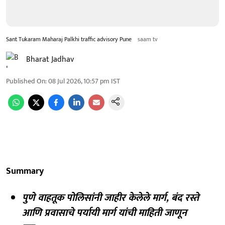
Sant Tukaram Maharaj Palkhi traffic advisory Pune
saam tv
Bharat Jadhav
Published On
:
08 Jul 2026, 10:57 pm
IST
Summary
पुणे वाहतूक पोलिसांनी जाहीर केलेले मार्ग, बंद रस्ते
आणि प्रवासाचे पर्यायी मार्ग यांची माहिती जाणून