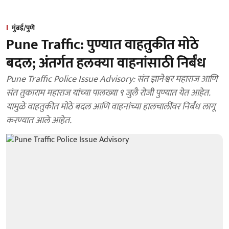
मुंबई/पुणे
Pune Traffic: पुण्यात वाहतुकीत मोठे
बदल; अंतर्गत हलक्या वाहनांसाठी निर्बंध
Pune Traffic Police Issue Advisory: संत ज्ञानेश्वर महाराज आणि
संत तुकाराम महाराज यांच्या पालख्या ९ जुलै रोजी पुण्यात येत आहेत.
यामुळे वाहतुकीत मोठे बदल आणि वाहनांच्या हालचालींवर निर्बंध लागू
करण्यात आले आहेत.