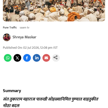
Pune Traffic
saam tv
Shreya Maskar
Published On
:
02 Jul 2026, 12:08 pm
IST
Summary
संत तुकाराम महाराज पालखी सोहळ्यानिमित्त पुण्यात वाहतुकीत
मोठा बदल