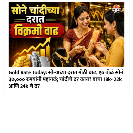
Gold Rate Today: सोन्याच्या दरात मोठी वाढ, १० तोळं सोनं
३७,००० रुपयांनी महागलं; चांदीचे दर काय? वाचा 18k- 22k
आणि 24k चे दर