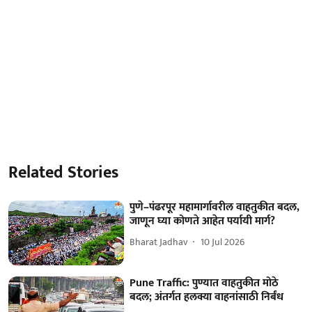
Related Stories
पुणे–पंढरपूर महामार्गावरील वाहतुकीत बदल,
जाणून घ्या कोणते आहेत पर्यायी मार्ग?
Bharat Jadhav
10 Jul 2026
Pune Traffic: पुण्यात वाहतुकीत मोठे
बदल; अंतर्गत हलक्या वाहनांसाठी निर्बंध