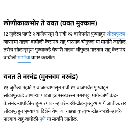
लोणीकाळभोर ते यवत (यवत मुक्काम)
12 जुलैला पहाटे २ वाजेपासून ते रात्री १२ वाजेपर्यंत पुण्याहून
सोलापूरला
जाणाऱ्या गाड्या वाघोली-केसनंद-राहू-पारगाव-चौफुला या मार्गाने जातील.
तसेच सोलापूरहून पुण्याकडे येणारी गाड्या चौफुला-पारगाव-राहू-केसनंद-
वाघोली
मार्गाचा
वापर करतील.
यवत ते वरवंड (मुक्काम वरवंड)
१३ जुलैला पहाटे २ वाजल्यापासून रात्री १२ वाजेपर्यंत पुण्याहून
सोलापूरकडे जाणाऱ्या गाड्या हडपसरवरून मगरपट्टा मार्गे-लोणीकंद-
केसनंद-वाघोली-राहू-पारगाव- न्हावरे-कष्टी-दोंड-कुरकुंभ मार्गे जातील. तर
सोलापूरहून पुण्याच्या दिशेने येणाऱ्या गाड्या कुरकुंभ-दौंड-काष्टी-न्हावरे-
पारगाव-राहू-वाघोली-
पुणे
या मार्गाने जातील.