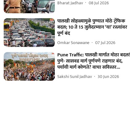
Bharat Jadhav
08 Jul 2026
पालखी सोहळ्यामुळे पुण्यात मोठे ट्रॅफिक
बदल; 10 ते 15 जुलैदरम्यान ‘या’ रस्त्यांवर
पूर्ण बंद
Omkar Sonawane
07 Jul 2026
Pune Traffic: पालखी मार्गात मोठा बदल!
पुणे- सासवड मार्ग पूर्णपणे राहणार बंद,
पर्यायी मार्ग कोणते? वाचा सविस्तर...
Sakshi Sunil Jadhav
30 Jun 2026