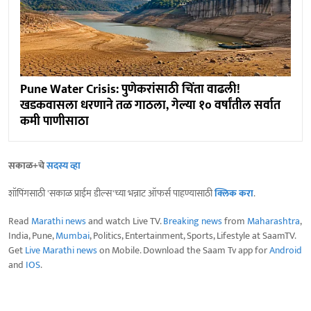
Pune Water Crisis: पुणेकरांसाठी चिंता वाढली!
खडकवासला धरणाने तळ गाठला, गेल्या १० वर्षांतील सर्वात
कमी पाणीसाठा
सकाळ+चे
सदस्य व्हा
शॉपिंगसाठी 'सकाळ प्राईम डील्स'च्या भन्नाट ऑफर्स पाहण्यासाठी
क्लिक करा
.
Read
Marathi news
and watch Live TV.
Breaking news
from
Maharashtra
,
India, Pune,
Mumbai
, Politics, Entertainment, Sports, Lifestyle at SaamTV.
Get
Live Marathi news
on Mobile. Download the Saam Tv app for
Android
and
IOS
.