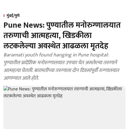
मुंबई/पुणे
Pune News: पुण्यातील मनोरुग्णालयात
तरुणाची आत्महत्या, खिडकीला
लटकलेल्या अवस्थेत आढळला मृतदेह
Baramati youth found hanging in Pune hospital:
पुण्यातील प्रादेशिक मनोरुग्णालयात उपचार घेत असलेल्या तरुणाने
आत्महत्या घेतली. बारामतीच्या तरुणाला दोन दिवसांपूर्वी रुग्णालयात
आणण्यात आले होते.