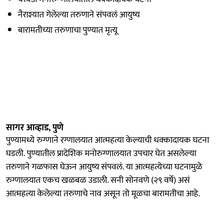
नैराश्यात गेलेल्या तरुणाने संपवलं आयुष्य
बारामतीच्या तरुणाचा पुण्यात मृत्यू
सागर आव्हाड, पुणे
पुण्यामध्ये रुग्णाने रग्णालयात आत्महत्या केल्याची धक्कादायक घटना
घडली. पुण्यातील प्रादेशिक मनोरुग्णालयात उपचार घेत असलेल्या
तरुणाने गळफास घेऊन आयुष्य संपवलं. या आत्महत्येच्या घटनामुळे
रुग्णालयात एकच खळबळ उडाली. सनी सोनवणे (२९ वर्षे) असं
आत्महत्या केलेल्या तरुणाचे नाव असून तो मूळचा बारामतीचा आहे.