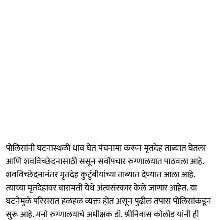
पोलिसांनी घटनास्थळी धाव घेत पंचनामा करून मृतदेह ताब्यात घेतला
आणि शवविच्छेदनासाठी ससून सर्वोपचार रुग्णालयात पाठवला आहे.
शवविच्छेदनानंतर मृतदेह कुटुंबीयांच्या ताब्यात देण्यात आला आहे.
त्याच्या मृतदेहावर बारामती येथे अंत्यसंस्कार केले जाणार आहेत. या
घटनेमुळे परिसरात हळहळ व्यक्त होत असून पुढील तपास पोलिसांकडून
सुरू आहे. मनो रुग्णालयाचे अधीक्षक डॉ. श्रीनिवास कोलोड यांनी ही