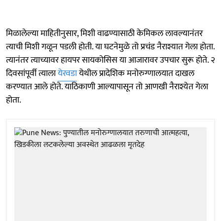
मिळालेल्या माहितीनुसार, मिशी वाढण्यासाठी केमिकल लावल्यानंतर
त्याची मिशी गळून पडली होती. या घटनेमुळे तो प्रचंड नैराश्यात गेला होता.
त्यानंतर त्याच्यावर हायपर सायकोसिस या आजारावर उपचार सुरू होते. २
दिवसांपूर्वी त्याला
येरवडा
येथील प्रादेशिक मनोरुग्णालयात दाखल
करण्यात आले होते. याठिकाणी आल्यापासून तो आणखी नैराश्येत गेला
होता.