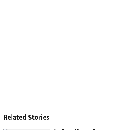
Related Stories