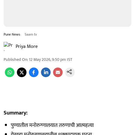
Pune News
Saam tv
Priya More
Published On
:
12 May 2026, 9:50 pm
IST
Summary:
पुण्यातील मनोरुग्णालयात तरुणाची आत्महत्या
येरवडा मनोरुग्णालयातील धक्कादायक घटना