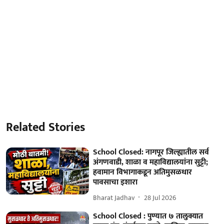
Related Stories
School Closed: नागपूर जिल्ह्यातील सर्व
अंगणवाडी, शाळा व महाविद्यालयांना सुट्टी;
हवामान विभागाकडून अतिमुसळधार
पावसाचा इशारा
Bharat Jadhav
28 Jul 2026
School Closed : पुण्यात ७ तालुक्यात