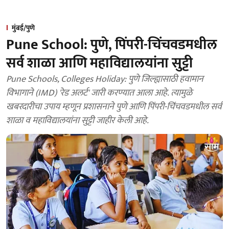
मुंबई/पुणे
Pune School: पुणे, पिंपरी-चिंचवडमधील
सर्व शाळा आणि महाविद्यालयांना सुट्टी
Pune Schools, Colleges Holiday: पुणे जिल्ह्यासाठी हवामान
विभागाने (IMD) 'रेड अलर्ट' जारी करण्यात आला आहे. त्यामुळे
खबरदारीचा उपाय म्हणून प्रशासनाने पुणे आणि पिंपरी-चिंचवडमधील सर्व
शाळा व महाविद्यालयांना सुट्टी जाहीर केली आहे.