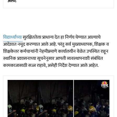
अलर्ट
विद्यार्थ्यांच्या
सुरक्षिततेला प्राधान्य देत हा निर्णय घेण्यात आल्याचे
आदेशात नमूद करण्यात आले आहे. परंतु सर्व मुख्याध्यापक, शिक्षक व
शिक्षकेत्तर कर्मचाऱ्यांनी नेहमीप्रमाणे कार्यालयीन वेळेत उपस्थित राहून
स्थानिक प्रशासनाच्या सूचनेनुसार आपत्ती व्यवस्थापनाशी संबंधित
कामकाजासाठी सज्ज राहावे, असेही निर्देश देण्यात आले आहेत.