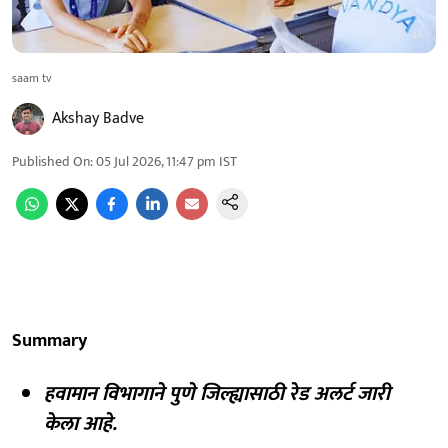
saam tv
Akshay Badve
Published On
:
05 Jul 2026, 11:47 pm
IST
Summary
हवामान विभागाने पुणे जिल्ह्यासाठी रेड अलर्ट जारी
केला आहे.