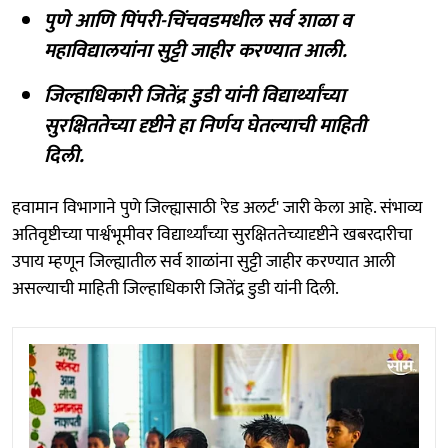
पुणे आणि पिंपरी-चिंचवडमधील सर्व शाळा व
महाविद्यालयांना सुट्टी जाहीर करण्यात आली.
जिल्हाधिकारी जितेंद्र डुडी यांनी विद्यार्थ्यांच्या
सुरक्षिततेच्या दृष्टीने हा निर्णय घेतल्याची माहिती
दिली.
हवामान विभागाने पुणे जिल्ह्यासाठी 'रेड अलर्ट' जारी केला आहे. संभाव्य
अतिवृष्टीच्या पार्श्वभूमीवर विद्यार्थ्यांच्या सुरक्षिततेच्यादृष्टीने खबरदारीचा
उपाय म्हणून जिल्ह्यातील सर्व शाळांना सुट्टी जाहीर करण्यात आली
असल्याची माहिती जिल्हाधिकारी जितेंद्र डुडी यांनी दिली.